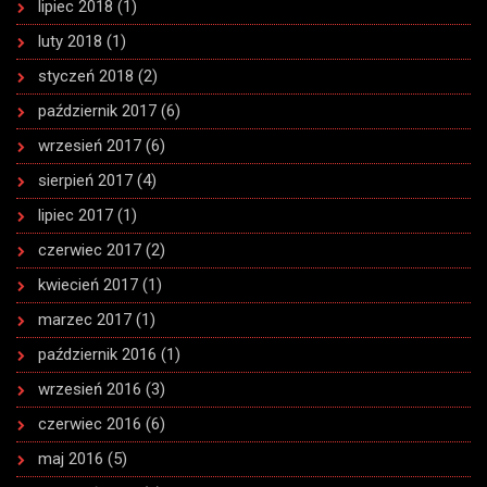
lipiec 2018
(1)
luty 2018
(1)
styczeń 2018
(2)
październik 2017
(6)
wrzesień 2017
(6)
sierpień 2017
(4)
lipiec 2017
(1)
czerwiec 2017
(2)
kwiecień 2017
(1)
marzec 2017
(1)
październik 2016
(1)
wrzesień 2016
(3)
czerwiec 2016
(6)
maj 2016
(5)