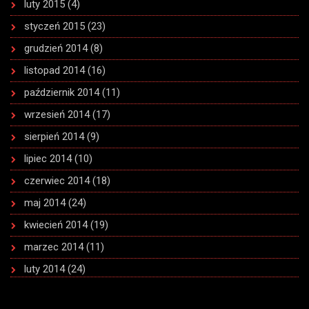
luty 2015
(4)
styczeń 2015
(23)
grudzień 2014
(8)
listopad 2014
(16)
październik 2014
(11)
wrzesień 2014
(17)
sierpień 2014
(9)
lipiec 2014
(10)
czerwiec 2014
(18)
maj 2014
(24)
kwiecień 2014
(19)
marzec 2014
(11)
luty 2014
(24)