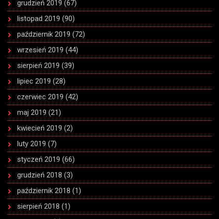
grudzień 2019
(67)
listopad 2019
(90)
październik 2019
(72)
wrzesień 2019
(44)
sierpień 2019
(39)
lipiec 2019
(28)
czerwiec 2019
(42)
maj 2019
(21)
kwiecień 2019
(2)
luty 2019
(7)
styczeń 2019
(66)
grudzień 2018
(3)
październik 2018
(1)
sierpień 2018
(1)