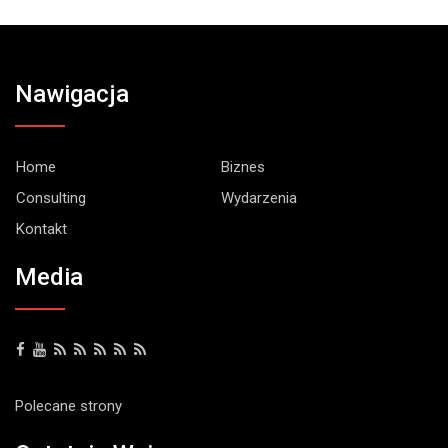
Nawigacja
Home
Biznes
Consulting
Wydarzenia
Kontakt
Media
Polecane strony