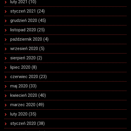
luty 2021
(10)
styczeń 2021
(24)
grudzień 2020
(45)
listopad 2020
(25)
październik 2020
(4)
wrzesień 2020
(5)
sierpień 2020
(2)
lipiec 2020
(8)
czerwiec 2020
(23)
maj 2020
(33)
kwiecień 2020
(40)
marzec 2020
(49)
luty 2020
(35)
styczeń 2020
(38)