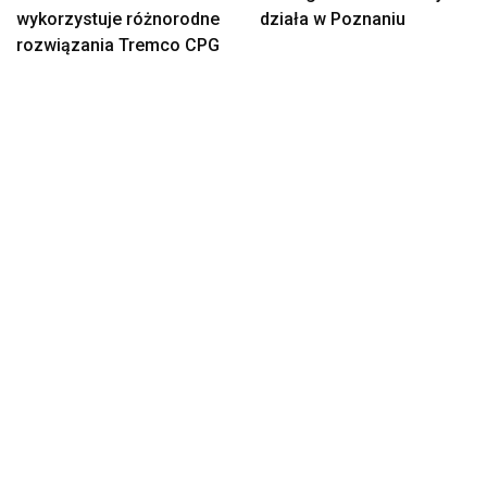
wykorzystuje różnorodne
działa w Poznaniu
rozwiązania Tremco CPG