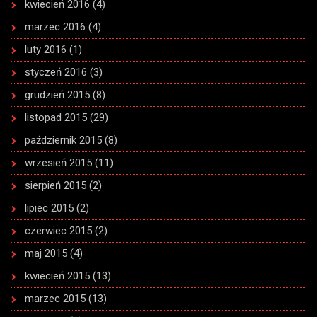
kwiecień 2016
(4)
marzec 2016
(4)
luty 2016
(1)
styczeń 2016
(3)
grudzień 2015
(8)
listopad 2015
(29)
październik 2015
(8)
wrzesień 2015
(11)
sierpień 2015
(2)
lipiec 2015
(2)
czerwiec 2015
(2)
maj 2015
(4)
kwiecień 2015
(13)
marzec 2015
(13)