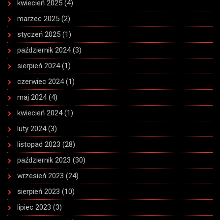
kwiecień 2025
(4)
marzec 2025
(2)
styczeń 2025
(1)
październik 2024
(3)
sierpień 2024
(1)
czerwiec 2024
(1)
maj 2024
(4)
kwiecień 2024
(1)
luty 2024
(3)
listopad 2023
(28)
październik 2023
(30)
wrzesień 2023
(24)
sierpień 2023
(10)
lipiec 2023
(3)