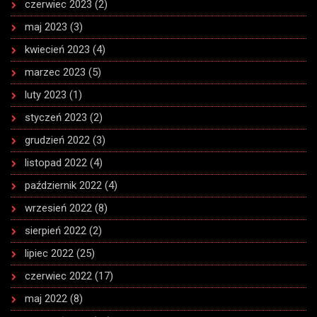
czerwiec 2023
(2)
maj 2023
(3)
kwiecień 2023
(4)
marzec 2023
(5)
luty 2023
(1)
styczeń 2023
(2)
grudzień 2022
(3)
listopad 2022
(4)
październik 2022
(4)
wrzesień 2022
(8)
sierpień 2022
(2)
lipiec 2022
(25)
czerwiec 2022
(17)
maj 2022
(8)