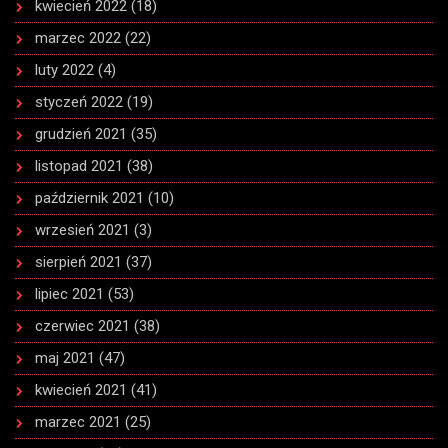
kwiecień 2022
(18)
marzec 2022
(22)
luty 2022
(4)
styczeń 2022
(19)
grudzień 2021
(35)
listopad 2021
(38)
październik 2021
(10)
wrzesień 2021
(3)
sierpień 2021
(37)
lipiec 2021
(53)
czerwiec 2021
(38)
maj 2021
(47)
kwiecień 2021
(41)
marzec 2021
(25)