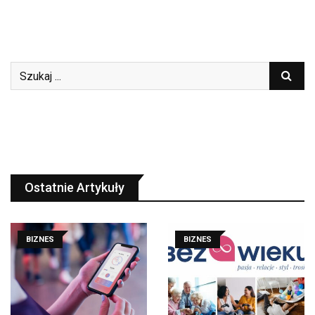
Ostatnie Artykuły
BIZNES
BIZNES