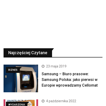
Najczęściej Czytane
23 maja 2019
BIZNES
Samsung – Biuro prasowe:
Samsung Polska: jako pierwsi w
Europie wprowadzamy Cellomat
4 października 2022
WYDARZENIA