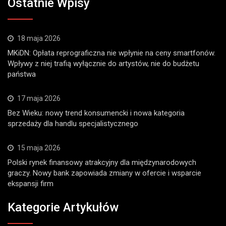
Ostatnie Wpisy
18 maja 2026
MKiDN: Opłata reprograficzna nie wpłynie na ceny smartfonów.
Wpływy z niej trafią wyłącznie do artystów, nie do budżetu
państwa
17 maja 2026
Bez Wieku: nowy trend konsumencki i nowa kategoria
sprzedaży dla handlu specjalistycznego
15 maja 2026
Polski rynek finansowy atrakcyjny dla międzynarodowych
graczy. Nowy bank zapowiada zmiany w ofercie i wsparcie
ekspansji firm
Kategorie Artykułów