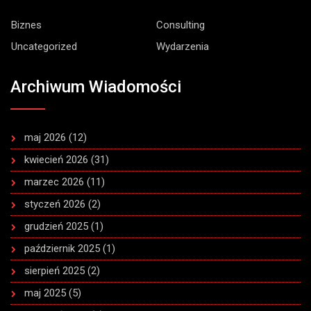
Biznes
Consulting
Uncategorized
Wydarzenia
Archiwum Wiadomości
maj 2026
(12)
kwiecień 2026
(31)
marzec 2026
(11)
styczeń 2026
(2)
grudzień 2025
(1)
październik 2025
(1)
sierpień 2025
(2)
maj 2025
(5)