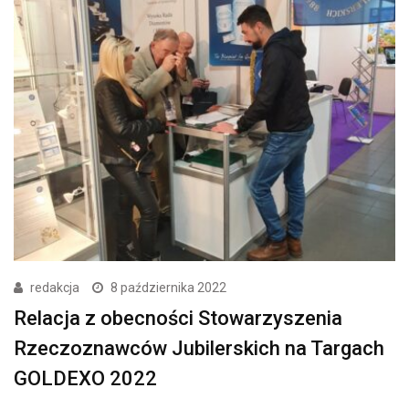
redakcja
8 października 2022
Relacja z obecności Stowarzyszenia
Rzeczoznawców Jubilerskich na Targach
GOLDEXO 2022