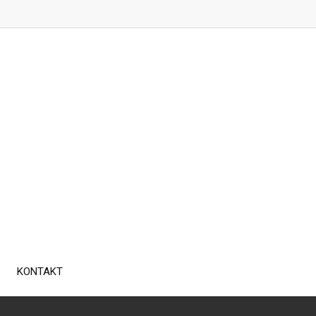
KONTAKT