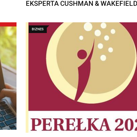
EKSPERTA CUSHMAN & WAKEFIELD
BIZNES