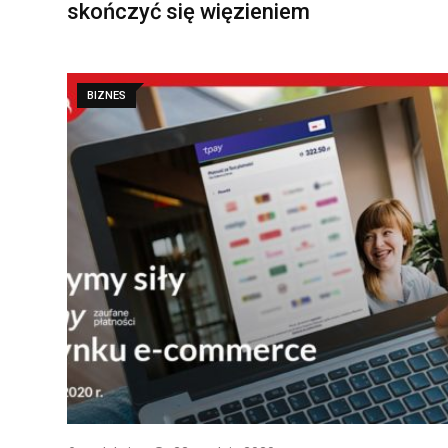
skończyć się więzieniem
BIZNES