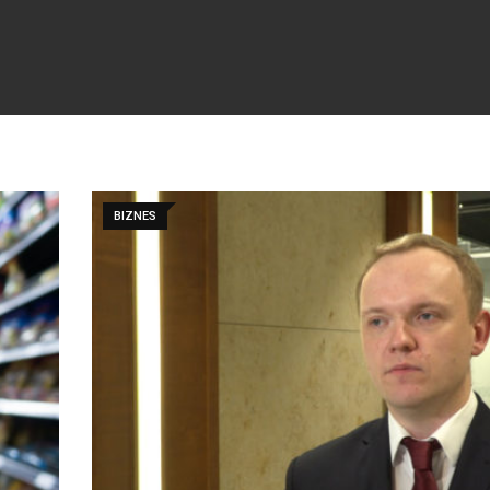
BIZNES