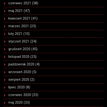
czerwiec 2021
(38)
maj 2021
(47)
kwiecień 2021
(41)
marzec 2021
(25)
luty 2021
(10)
styczeń 2021
(24)
grudzień 2020
(45)
listopad 2020
(25)
październik 2020
(4)
wrzesień 2020
(5)
sierpień 2020
(2)
lipiec 2020
(8)
czerwiec 2020
(23)
maj 2020
(33)