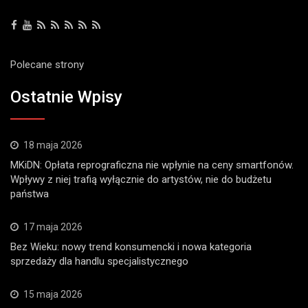
Polecane strony
Ostatnie Wpisy
18 maja 2026
MKiDN: Opłata reprograficzna nie wpłynie na ceny smartfonów.
Wpływy z niej trafią wyłącznie do artystów, nie do budżetu
państwa
17 maja 2026
Bez Wieku: nowy trend konsumencki i nowa kategoria
sprzedaży dla handlu specjalistycznego
15 maja 2026