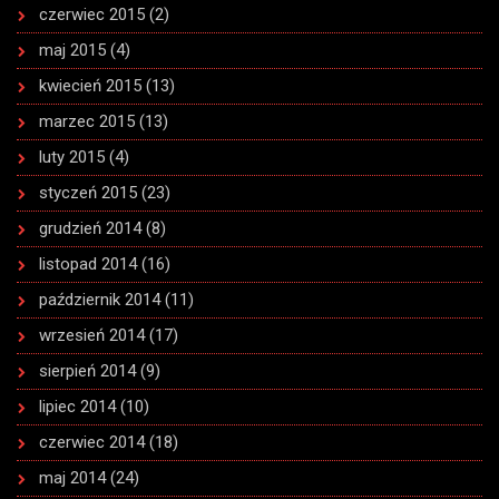
czerwiec 2015
(2)
maj 2015
(4)
kwiecień 2015
(13)
marzec 2015
(13)
luty 2015
(4)
styczeń 2015
(23)
grudzień 2014
(8)
listopad 2014
(16)
październik 2014
(11)
wrzesień 2014
(17)
sierpień 2014
(9)
lipiec 2014
(10)
czerwiec 2014
(18)
maj 2014
(24)