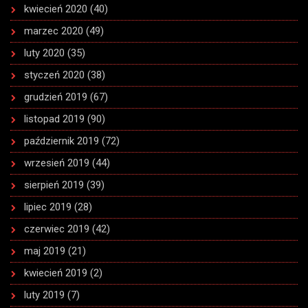
kwiecień 2020
(40)
marzec 2020
(49)
luty 2020
(35)
styczeń 2020
(38)
grudzień 2019
(67)
listopad 2019
(90)
październik 2019
(72)
wrzesień 2019
(44)
sierpień 2019
(39)
lipiec 2019
(28)
czerwiec 2019
(42)
maj 2019
(21)
kwiecień 2019
(2)
luty 2019
(7)