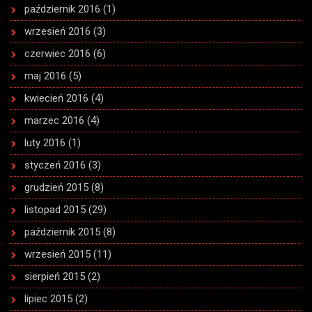
październik 2016
(1)
wrzesień 2016
(3)
czerwiec 2016
(6)
maj 2016
(5)
kwiecień 2016
(4)
marzec 2016
(4)
luty 2016
(1)
styczeń 2016
(3)
grudzień 2015
(8)
listopad 2015
(29)
październik 2015
(8)
wrzesień 2015
(11)
sierpień 2015
(2)
lipiec 2015
(2)