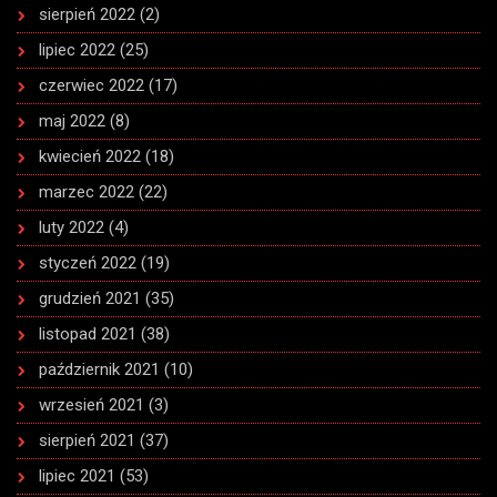
sierpień 2022
(2)
lipiec 2022
(25)
czerwiec 2022
(17)
maj 2022
(8)
kwiecień 2022
(18)
marzec 2022
(22)
luty 2022
(4)
styczeń 2022
(19)
grudzień 2021
(35)
listopad 2021
(38)
październik 2021
(10)
wrzesień 2021
(3)
sierpień 2021
(37)
lipiec 2021
(53)