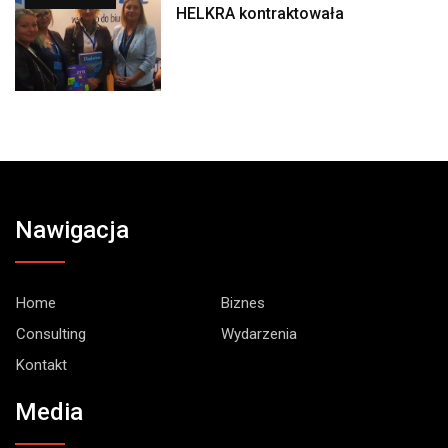
HELKRA kontraktowała
Nawigacja
Home
Biznes
Consulting
Wydarzenia
Kontakt
Media