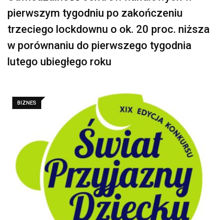
pierwszym tygodniu po zakończeniu
trzeciego lockdownu o ok. 20 proc. niższa
w porównaniu do pierwszego tygodnia
lutego ubiegłego roku
BIZNES