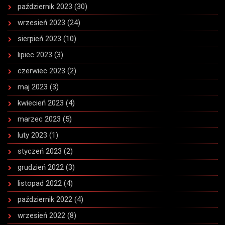
październik 2023
(30)
wrzesień 2023
(24)
sierpień 2023
(10)
lipiec 2023
(3)
czerwiec 2023
(2)
maj 2023
(3)
kwiecień 2023
(4)
marzec 2023
(5)
luty 2023
(1)
styczeń 2023
(2)
grudzień 2022
(3)
listopad 2022
(4)
październik 2022
(4)
wrzesień 2022
(8)