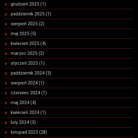
grudzień 2025
(1)
październik 2025
(1)
sierpień 2025
(2)
maj 2025
(5)
kwiecień 2025
(4)
marzec 2025
(2)
styczeń 2025
(1)
październik 2024
(3)
sierpień 2024
(1)
czerwiec 2024
(1)
maj 2024
(4)
kwiecień 2024
(1)
luty 2024
(3)
listopad 2023
(28)