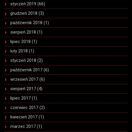
styczeń 2019
(66)
grudzień 2018
(3)
październik 2018
(1)
sierpień 2018
(1)
lipiec 2018
(1)
luty 2018
(1)
styczeń 2018
(2)
październik 2017
(6)
wrzesień 2017
(6)
sierpień 2017
(4)
lipiec 2017
(1)
czerwiec 2017
(2)
kwiecień 2017
(1)
marzec 2017
(1)