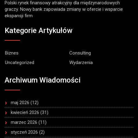
Polski rynek finansowy atrakcyjny dla międzynarodowych
graczy. Nowy bank zapowiada zmiany w ofercie i wsparcie
ekspansji firm
Kategorie Artykułów
Biznes
Consulting
Uncategorized
Wydarzenia
Archiwum Wiadomości
maj 2026
(12)
kwiecień 2026
(31)
marzec 2026
(11)
styczeń 2026
(2)