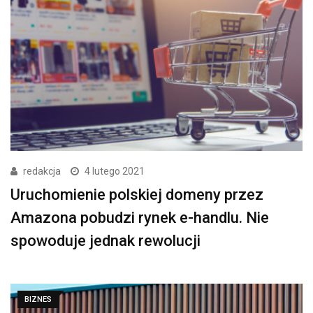
redakcja
4 lutego 2021
Uruchomienie polskiej domeny przez
Amazona pobudzi rynek e-handlu. Nie
spowoduje jednak rewolucji
BIZNES