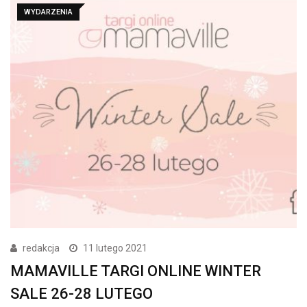
WYDARZENIA
redakcja
11 lutego 2021
MAMAVILLE TARGI ONLINE WINTER
SALE 26-28 LUTEGO