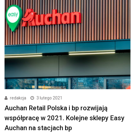
redakcja
3 lutego 2021
Auchan Retail Polska i bp rozwijają
współpracę w 2021. Kolejne sklepy Easy
Auchan na stacjach bp