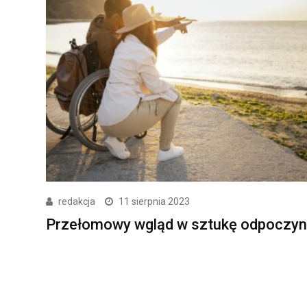
redakcja
11 sierpnia 2023
Przełomowy wgląd w sztukę odpoczy