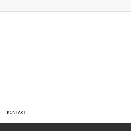
KONTAKT