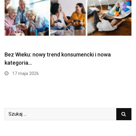
Bez Wieku: nowy trend konsumencki i nowa
kategoria…
17 maja 2026