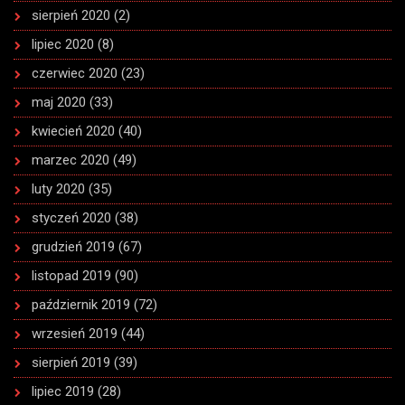
sierpień 2020
(2)
lipiec 2020
(8)
czerwiec 2020
(23)
maj 2020
(33)
kwiecień 2020
(40)
marzec 2020
(49)
luty 2020
(35)
styczeń 2020
(38)
grudzień 2019
(67)
listopad 2019
(90)
październik 2019
(72)
wrzesień 2019
(44)
sierpień 2019
(39)
lipiec 2019
(28)