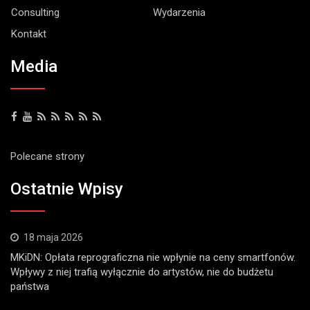
Consulting
Wydarzenia
Kontakt
Media
Polecane strony
Ostatnie Wpisy
18 maja 2026
MKiDN: Opłata reprograficzna nie wpłynie na ceny smartfonów.
Wpływy z niej trafią wyłącznie do artystów, nie do budżetu
państwa