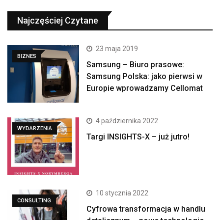
Najczęściej Czytane
23 maja 2019
BIZNES
Samsung – Biuro prasowe:
Samsung Polska: jako pierwsi w
Europie wprowadzamy Cellomat
4 października 2022
WYDARZENIA
Targi INSIGHTS-X – już jutro!
10 stycznia 2022
CONSULTING
Cyfrowa transformacja w handlu