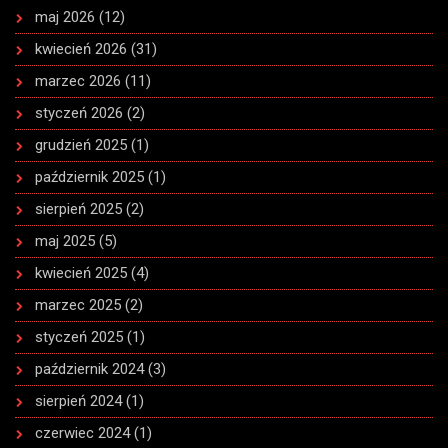
maj 2026
(12)
kwiecień 2026
(31)
marzec 2026
(11)
styczeń 2026
(2)
grudzień 2025
(1)
październik 2025
(1)
sierpień 2025
(2)
maj 2025
(5)
kwiecień 2025
(4)
marzec 2025
(2)
styczeń 2025
(1)
październik 2024
(3)
sierpień 2024
(1)
czerwiec 2024
(1)