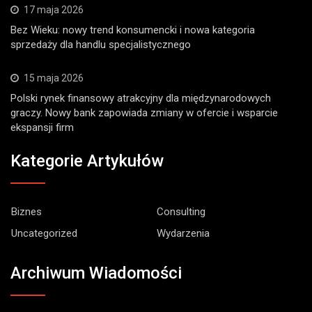
17 maja 2026
Bez Wieku: nowy trend konsumencki i nowa kategoria
sprzedaży dla handlu specjalistycznego
15 maja 2026
Polski rynek finansowy atrakcyjny dla międzynarodowych
graczy. Nowy bank zapowiada zmiany w ofercie i wsparcie
ekspansji firm
Kategorie Artykułów
Biznes
Consulting
Uncategorized
Wydarzenia
Archiwum Wiadomości