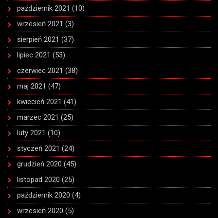
październik 2021
(10)
wrzesień 2021
(3)
sierpień 2021
(37)
lipiec 2021
(53)
czerwiec 2021
(38)
maj 2021
(47)
kwiecień 2021
(41)
marzec 2021
(25)
luty 2021
(10)
styczeń 2021
(24)
grudzień 2020
(45)
listopad 2020
(25)
październik 2020
(4)
wrzesień 2020
(5)