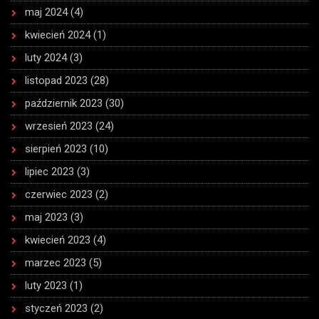
maj 2024
(4)
kwiecień 2024
(1)
luty 2024
(3)
listopad 2023
(28)
październik 2023
(30)
wrzesień 2023
(24)
sierpień 2023
(10)
lipiec 2023
(3)
czerwiec 2023
(2)
maj 2023
(3)
kwiecień 2023
(4)
marzec 2023
(5)
luty 2023
(1)
styczeń 2023
(2)