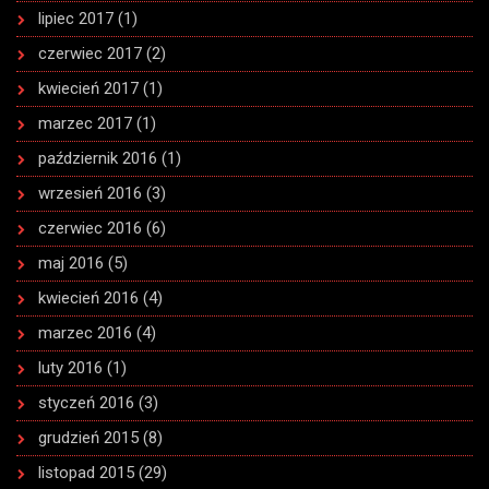
lipiec 2017
(1)
czerwiec 2017
(2)
kwiecień 2017
(1)
marzec 2017
(1)
październik 2016
(1)
wrzesień 2016
(3)
czerwiec 2016
(6)
maj 2016
(5)
kwiecień 2016
(4)
marzec 2016
(4)
luty 2016
(1)
styczeń 2016
(3)
grudzień 2015
(8)
listopad 2015
(29)