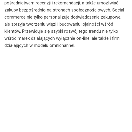
pośrednictwem recenzji i rekomendacji, a także umożliwiać
zakupy bezpośrednio na stronach społecznościowych. Social
commerce nie tylko personalizuje doświadczenie zakupowe,
ale sprzyja tworzeniu więzi i budowaniu lojalności wśród
klientów. Przewiduje się szybki rozwój tego trendu nie tylko
wśród marek działających wyłącznie on-line, ale także i firm
działających w modelu omnichannel.