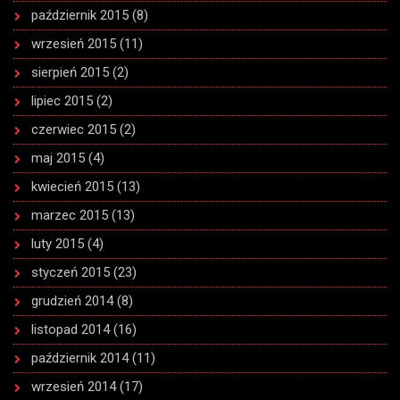
październik 2015
(8)
wrzesień 2015
(11)
sierpień 2015
(2)
lipiec 2015
(2)
czerwiec 2015
(2)
maj 2015
(4)
kwiecień 2015
(13)
marzec 2015
(13)
luty 2015
(4)
styczeń 2015
(23)
grudzień 2014
(8)
listopad 2014
(16)
październik 2014
(11)
wrzesień 2014
(17)