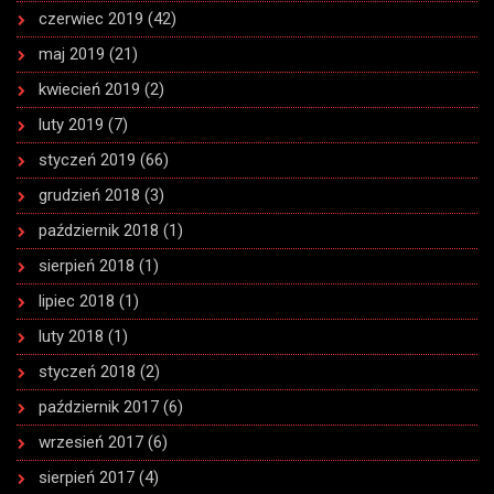
czerwiec 2019
(42)
maj 2019
(21)
kwiecień 2019
(2)
luty 2019
(7)
styczeń 2019
(66)
grudzień 2018
(3)
październik 2018
(1)
sierpień 2018
(1)
lipiec 2018
(1)
luty 2018
(1)
styczeń 2018
(2)
październik 2017
(6)
wrzesień 2017
(6)
sierpień 2017
(4)