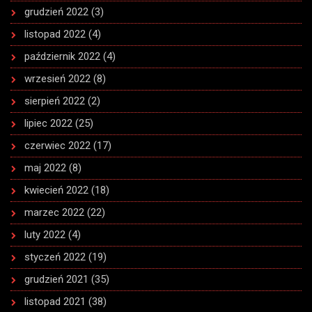
grudzień 2022
(3)
listopad 2022
(4)
październik 2022
(4)
wrzesień 2022
(8)
sierpień 2022
(2)
lipiec 2022
(25)
czerwiec 2022
(17)
maj 2022
(8)
kwiecień 2022
(18)
marzec 2022
(22)
luty 2022
(4)
styczeń 2022
(19)
grudzień 2021
(35)
listopad 2021
(38)