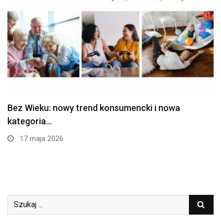
Bez Wieku: nowy trend konsumencki i nowa
kategoria…
17 maja 2026