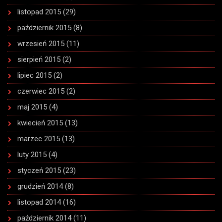
listopad 2015
(29)
październik 2015
(8)
wrzesień 2015
(11)
sierpień 2015
(2)
lipiec 2015
(2)
czerwiec 2015
(2)
maj 2015
(4)
kwiecień 2015
(13)
marzec 2015
(13)
luty 2015
(4)
styczeń 2015
(23)
grudzień 2014
(8)
listopad 2014
(16)
październik 2014
(11)