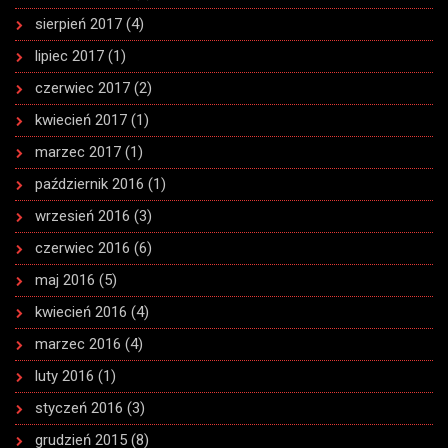
sierpień 2017
(4)
lipiec 2017
(1)
czerwiec 2017
(2)
kwiecień 2017
(1)
marzec 2017
(1)
październik 2016
(1)
wrzesień 2016
(3)
czerwiec 2016
(6)
maj 2016
(5)
kwiecień 2016
(4)
marzec 2016
(4)
luty 2016
(1)
styczeń 2016
(3)
grudzień 2015
(8)