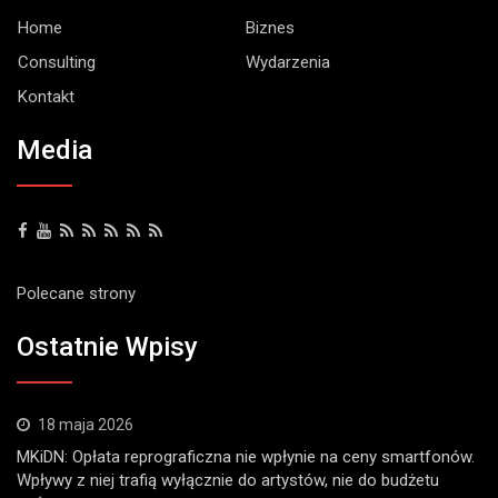
Home
Biznes
Consulting
Wydarzenia
Kontakt
Media
Polecane strony
Ostatnie Wpisy
18 maja 2026
MKiDN: Opłata reprograficzna nie wpłynie na ceny smartfonów.
Wpływy z niej trafią wyłącznie do artystów, nie do budżetu