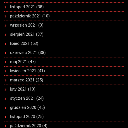
listopad 2021
(38)
październik 2021
(10)
wrzesień 2021
(3)
sierpień 2021
(37)
lipiec 2021
(53)
czerwiec 2021
(38)
maj 2021
(47)
kwiecień 2021
(41)
marzec 2021
(25)
luty 2021
(10)
styczeń 2021
(24)
grudzień 2020
(45)
listopad 2020
(25)
październik 2020
(4)