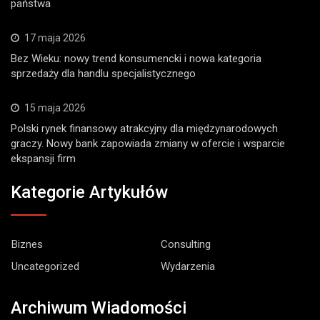
państwa
17 maja 2026
Bez Wieku: nowy trend konsumencki i nowa kategoria
sprzedaży dla handlu specjalistycznego
15 maja 2026
Polski rynek finansowy atrakcyjny dla międzynarodowych
graczy. Nowy bank zapowiada zmiany w ofercie i wsparcie
ekspansji firm
Kategorie Artykułów
Biznes
Consulting
Uncategorized
Wydarzenia
Archiwum Wiadomości