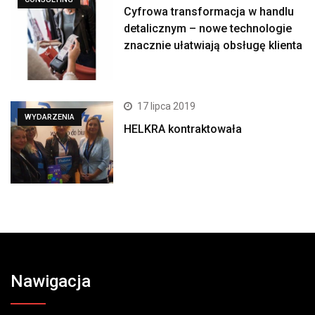
Cyfrowa transformacja w handlu
detalicznym – nowe technologie
znacznie ułatwiają obsługę klienta
17 lipca 2019
WYDARZENIA
HELKRA kontraktowała
Nawigacja