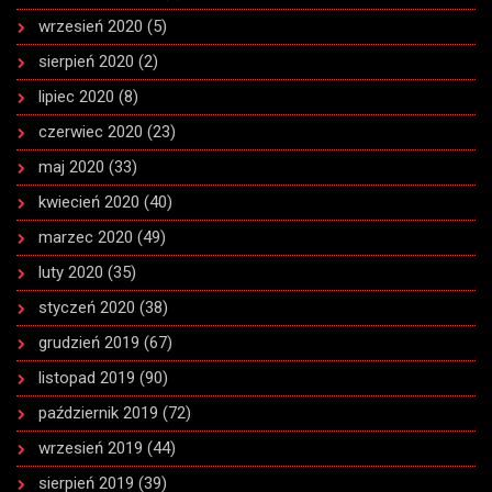
wrzesień 2020
(5)
sierpień 2020
(2)
lipiec 2020
(8)
czerwiec 2020
(23)
maj 2020
(33)
kwiecień 2020
(40)
marzec 2020
(49)
luty 2020
(35)
styczeń 2020
(38)
grudzień 2019
(67)
listopad 2019
(90)
październik 2019
(72)
wrzesień 2019
(44)
sierpień 2019
(39)