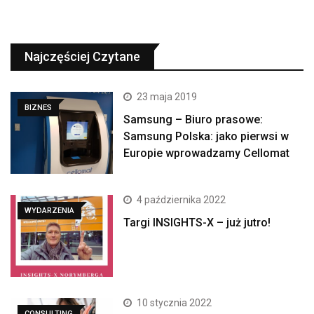
Najczęściej Czytane
23 maja 2019
BIZNES
Samsung – Biuro prasowe:
Samsung Polska: jako pierwsi w
Europie wprowadzamy Cellomat
4 października 2022
WYDARZENIA
Targi INSIGHTS-X – już jutro!
10 stycznia 2022
CONSULTING