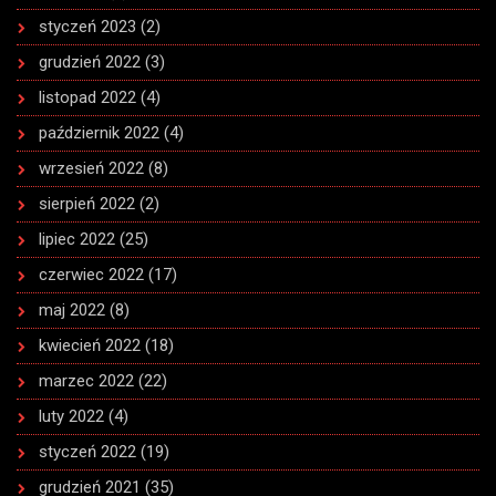
styczeń 2023
(2)
grudzień 2022
(3)
listopad 2022
(4)
październik 2022
(4)
wrzesień 2022
(8)
sierpień 2022
(2)
lipiec 2022
(25)
czerwiec 2022
(17)
maj 2022
(8)
kwiecień 2022
(18)
marzec 2022
(22)
luty 2022
(4)
styczeń 2022
(19)
grudzień 2021
(35)