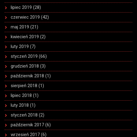
lipiec 2019
(28)
czerwiec 2019
(42)
maj 2019
(21)
kwiecień 2019
(2)
luty 2019
(7)
styczeń 2019
(66)
grudzień 2018
(3)
październik 2018
(1)
sierpień 2018
(1)
lipiec 2018
(1)
luty 2018
(1)
styczeń 2018
(2)
październik 2017
(6)
wrzesień 2017
(6)