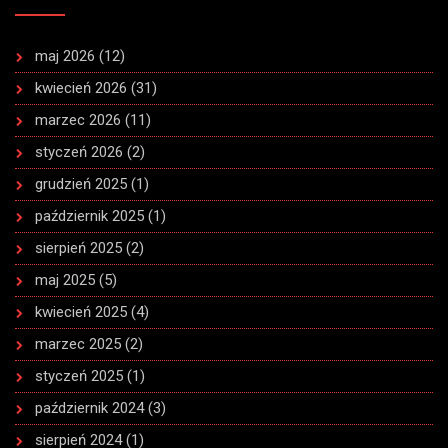
maj 2026
(12)
kwiecień 2026
(31)
marzec 2026
(11)
styczeń 2026
(2)
grudzień 2025
(1)
październik 2025
(1)
sierpień 2025
(2)
maj 2025
(5)
kwiecień 2025
(4)
marzec 2025
(2)
styczeń 2025
(1)
październik 2024
(3)
sierpień 2024
(1)