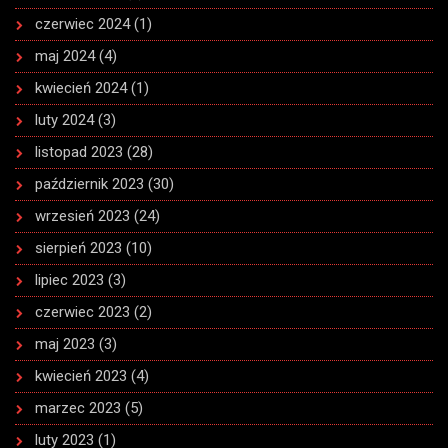
czerwiec 2024
(1)
maj 2024
(4)
kwiecień 2024
(1)
luty 2024
(3)
listopad 2023
(28)
październik 2023
(30)
wrzesień 2023
(24)
sierpień 2023
(10)
lipiec 2023
(3)
czerwiec 2023
(2)
maj 2023
(3)
kwiecień 2023
(4)
marzec 2023
(5)
luty 2023
(1)