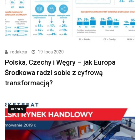
redakcja
19 lipca 2020
Polska, Czechy i Węgry – jak Europa
Środkowa radzi sobie z cyfrową
transformacją?
BIZNES