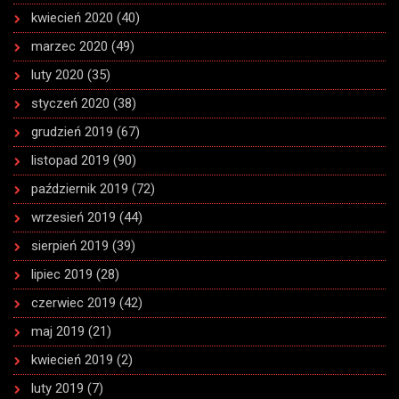
kwiecień 2020
(40)
marzec 2020
(49)
luty 2020
(35)
styczeń 2020
(38)
grudzień 2019
(67)
listopad 2019
(90)
październik 2019
(72)
wrzesień 2019
(44)
sierpień 2019
(39)
lipiec 2019
(28)
czerwiec 2019
(42)
maj 2019
(21)
kwiecień 2019
(2)
luty 2019
(7)