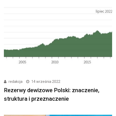
redakcja
14 września 2022
Rezerwy dewizowe Polski: znaczenie,
struktura i przeznaczenie