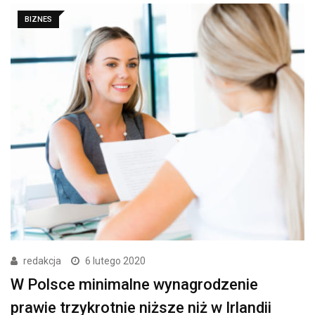
BIZNES
redakcja
6 lutego 2020
W Polsce minimalne wynagrodzenie
prawie trzykrotnie niższe niż w Irlandii