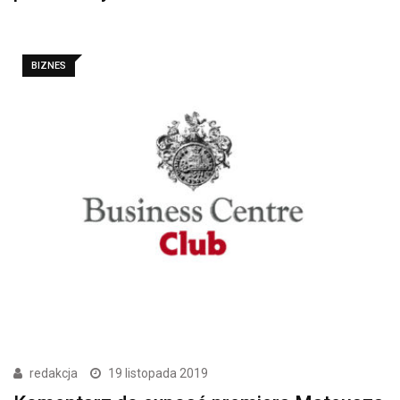
BIZNES
redakcja
19 listopada 2019