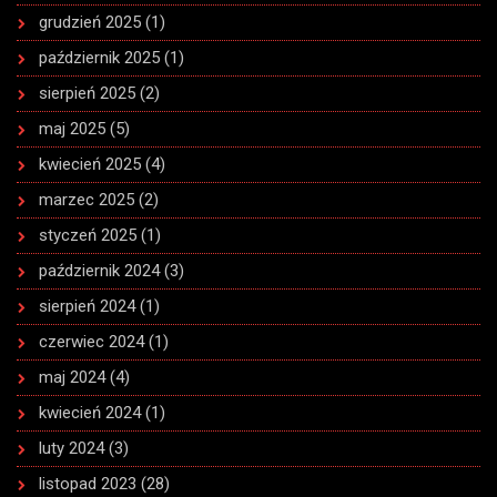
grudzień 2025
(1)
październik 2025
(1)
sierpień 2025
(2)
maj 2025
(5)
kwiecień 2025
(4)
marzec 2025
(2)
styczeń 2025
(1)
październik 2024
(3)
sierpień 2024
(1)
czerwiec 2024
(1)
maj 2024
(4)
kwiecień 2024
(1)
luty 2024
(3)
listopad 2023
(28)