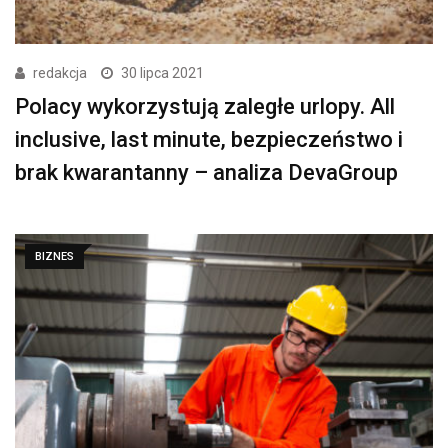
redakcja
30 lipca 2021
Polacy wykorzystują zaległe urlopy. All
inclusive, last minute, bezpieczeństwo i
brak kwarantanny – analiza DevaGroup
BIZNES