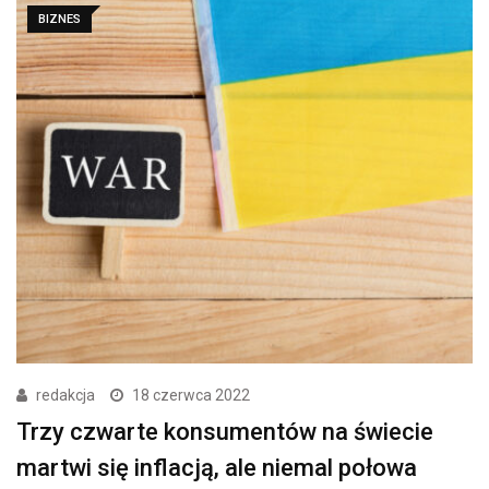
BIZNES
redakcja
18 czerwca 2022
Trzy czwarte konsumentów na świecie
martwi się inflacją, ale niemal połowa