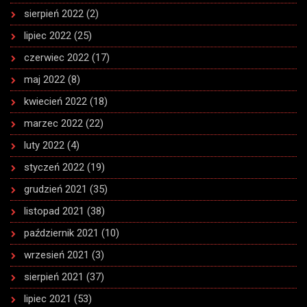
sierpień 2022
(2)
lipiec 2022
(25)
czerwiec 2022
(17)
maj 2022
(8)
kwiecień 2022
(18)
marzec 2022
(22)
luty 2022
(4)
styczeń 2022
(19)
grudzień 2021
(35)
listopad 2021
(38)
październik 2021
(10)
wrzesień 2021
(3)
sierpień 2021
(37)
lipiec 2021
(53)