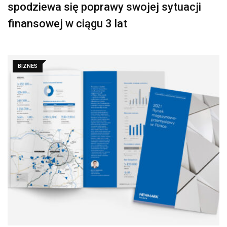
spodziewa się poprawy swojej sytuacji
finansowej w ciągu 3 lat
BIZNES