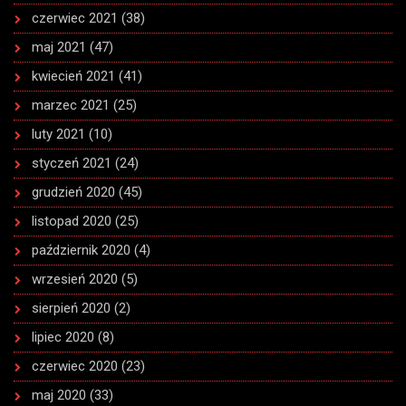
czerwiec 2021
(38)
maj 2021
(47)
kwiecień 2021
(41)
marzec 2021
(25)
luty 2021
(10)
styczeń 2021
(24)
grudzień 2020
(45)
listopad 2020
(25)
październik 2020
(4)
wrzesień 2020
(5)
sierpień 2020
(2)
lipiec 2020
(8)
czerwiec 2020
(23)
maj 2020
(33)