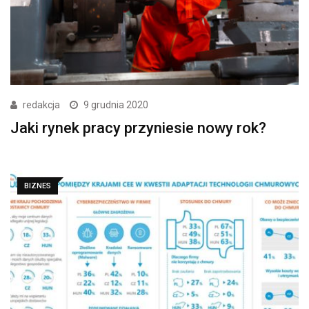
redakcja
9 grudnia 2020
Jaki rynek pracy przyniesie nowy rok?
BIZNES