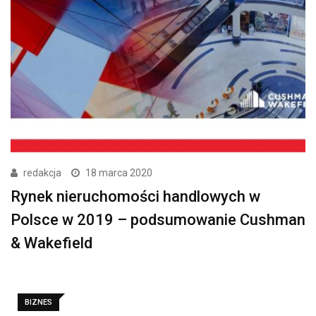
redakcja
18 marca 2020
Rynek nieruchomości handlowych w
Polsce w 2019 – podsumowanie Cushman
& Wakefield
BIZNES