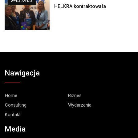
WYDARZENIA
HELKRA kontraktowała
Nawigacja
Home
Biznes
Consulting
Wydarzenia
Kontakt
Media