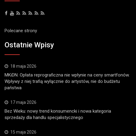
Polecane strony
Ostatnie Wpisy
18 maja 2026
MKiDN: Opłata reprograficzna nie wpłynie na ceny smartfonów.
Wpływy z niej trafią wyłącznie do artystów, nie do budżetu
państwa
17 maja 2026
Bez Wieku: nowy trend konsumencki i nowa kategoria
sprzedaży dla handlu specjalistycznego
15 maja 2026