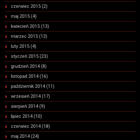
czerwiec 2015
(2)
maj 2015
(4)
kwiecień 2015
(13)
marzec 2015
(13)
luty 2015
(4)
styczeń 2015
(23)
grudzień 2014
(8)
listopad 2014
(16)
październik 2014
(11)
wrzesień 2014
(17)
sierpień 2014
(9)
lipiec 2014
(10)
czerwiec 2014
(18)
maj 2014
(24)