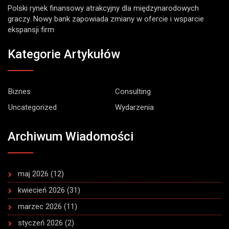
Polski rynek finansowy atrakcyjny dla międzynarodowych
graczy. Nowy bank zapowiada zmiany w ofercie i wsparcie
ekspansji firm
Kategorie Artykułów
Biznes
Consulting
Uncategorized
Wydarzenia
Archiwum Wiadomości
maj 2026
(12)
kwiecień 2026
(31)
marzec 2026
(11)
styczeń 2026
(2)