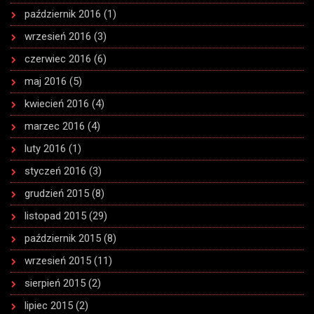
październik 2016
(1)
wrzesień 2016
(3)
czerwiec 2016
(6)
maj 2016
(5)
kwiecień 2016
(4)
marzec 2016
(4)
luty 2016
(1)
styczeń 2016
(3)
grudzień 2015
(8)
listopad 2015
(29)
październik 2015
(8)
wrzesień 2015
(11)
sierpień 2015
(2)
lipiec 2015
(2)