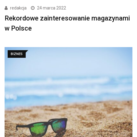
redakcja
24 marca 2022
Rekordowe zainteresowanie magazynami
w Polsce
BIZNES