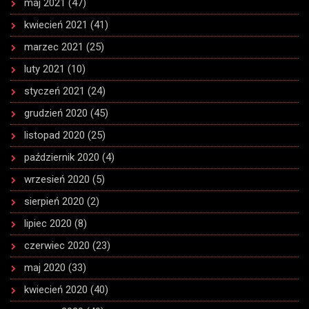
maj 2021
(47)
kwiecień 2021
(41)
marzec 2021
(25)
luty 2021
(10)
styczeń 2021
(24)
grudzień 2020
(45)
listopad 2020
(25)
październik 2020
(4)
wrzesień 2020
(5)
sierpień 2020
(2)
lipiec 2020
(8)
czerwiec 2020
(23)
maj 2020
(33)
kwiecień 2020
(40)