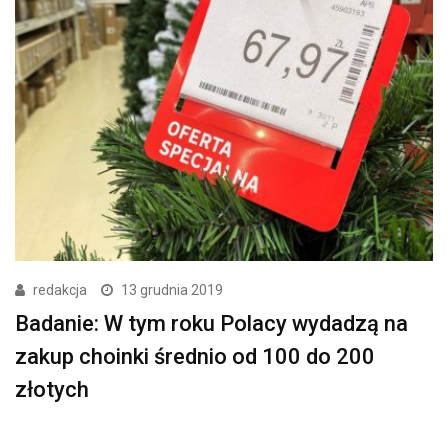
redakcja
13 grudnia 2019
Badanie: W tym roku Polacy wydadzą na
zakup choinki średnio od 100 do 200
złotych