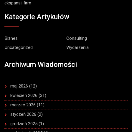
ekspansji firm
Kategorie Artykułów
Biznes
Consulting
Uncategorized
Wydarzenia
Archiwum Wiadomości
maj 2026
(12)
kwiecień 2026
(31)
marzec 2026
(11)
styczeń 2026
(2)
grudzień 2025
(1)