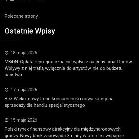
Polecane strony
Ostatnie Wpisy
18 maja 2026
MKiDN: Opłata reprograficzna nie wpłynie na ceny smartfonów.
Wpływy z niej trafią wyłącznie do artystów, nie do budżetu
państwa
17 maja 2026
Bez Wieku: nowy trend konsumencki i nowa kategoria
sprzedaży dla handlu specjalistycznego
15 maja 2026
Polski rynek finansowy atrakcyjny dla międzynarodowych
graczy. Nowy bank zapowiada zmiany w ofercie i wsparcie