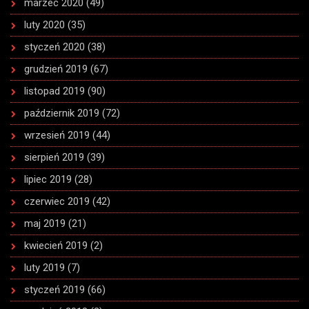
marzec 2020
(49)
luty 2020
(35)
styczeń 2020
(38)
grudzień 2019
(67)
listopad 2019
(90)
październik 2019
(72)
wrzesień 2019
(44)
sierpień 2019
(39)
lipiec 2019
(28)
czerwiec 2019
(42)
maj 2019
(21)
kwiecień 2019
(2)
luty 2019
(7)
styczeń 2019
(66)