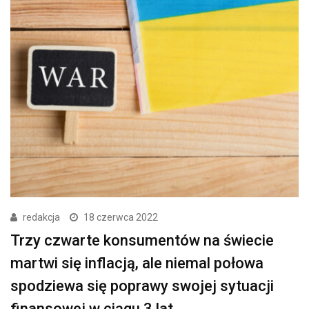
redakcja
18 czerwca 2022
Trzy czwarte konsumentów na świecie
martwi się inflacją, ale niemal połowa
spodziewa się poprawy swojej sytuacji
finansowej w ciągu 3 lat