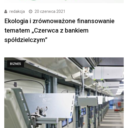
redakcja
20 czerwca 2021
Ekologia i zrównoważone finansowanie
tematem „Czerwca z bankiem
spółdzielczym”
BIZNES