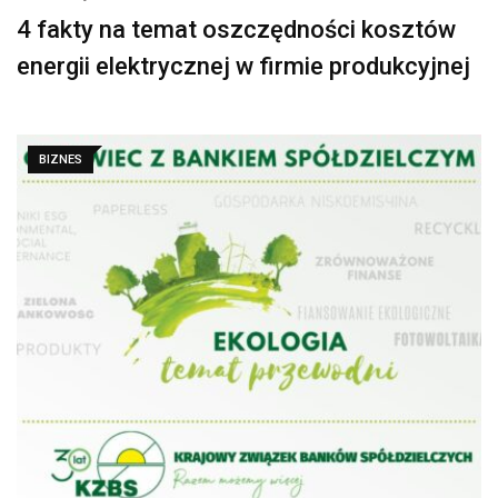
4 fakty na temat oszczędności kosztów
energii elektrycznej w firmie produkcyjnej
BIZNES