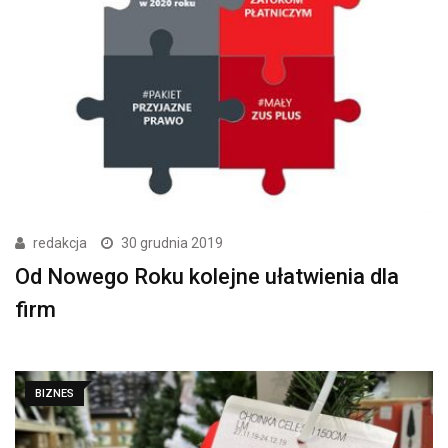
redakcja
30 grudnia 2019
Od Nowego Roku kolejne ułatwienia dla
firm
BIZNES