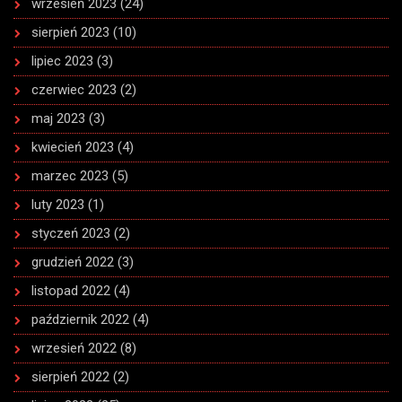
wrzesień 2023
(24)
sierpień 2023
(10)
lipiec 2023
(3)
czerwiec 2023
(2)
maj 2023
(3)
kwiecień 2023
(4)
marzec 2023
(5)
luty 2023
(1)
styczeń 2023
(2)
grudzień 2022
(3)
listopad 2022
(4)
październik 2022
(4)
wrzesień 2022
(8)
sierpień 2022
(2)