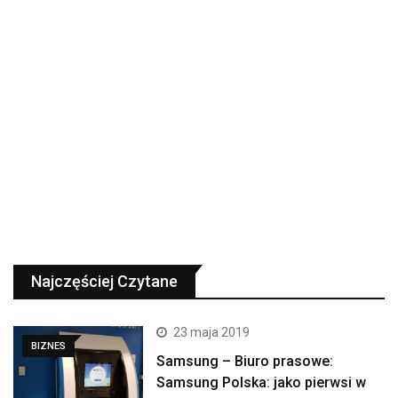
Najczęściej Czytane
23 maja 2019
BIZNES
Samsung – Biuro prasowe:
Samsung Polska: jako pierwsi w