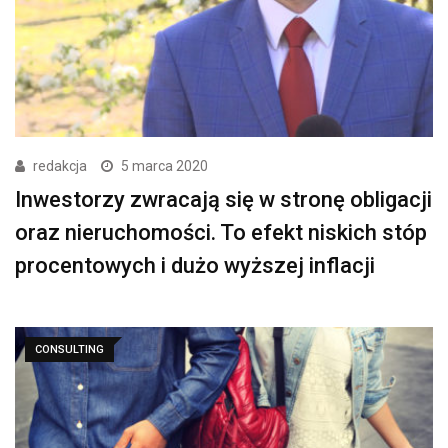
redakcja
5 marca 2020
Inwestorzy zwracają się w stronę obligacji
oraz nieruchomości. To efekt niskich stóp
procentowych i dużo wyższej inflacji
CONSULTING