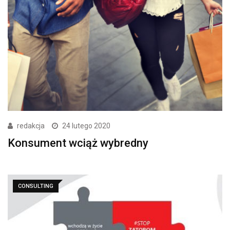
redakcja
24 lutego 2020
Konsument wciąż wybredny
CONSULTING