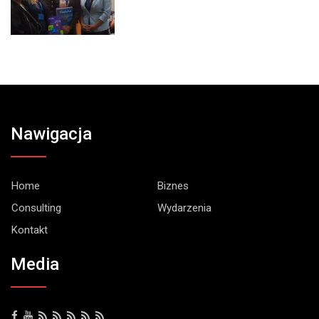
Nawigacja
Home
Biznes
Consulting
Wydarzenia
Kontakt
Media