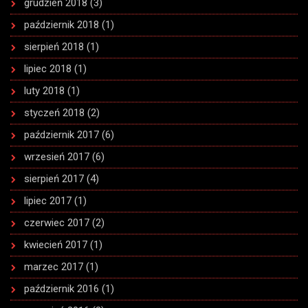
grudzień 2018
(3)
październik 2018
(1)
sierpień 2018
(1)
lipiec 2018
(1)
luty 2018
(1)
styczeń 2018
(2)
październik 2017
(6)
wrzesień 2017
(6)
sierpień 2017
(4)
lipiec 2017
(1)
czerwiec 2017
(2)
kwiecień 2017
(1)
marzec 2017
(1)
październik 2016
(1)