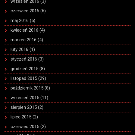
wrzesień 2016
(3)
czerwiec 2016
(6)
maj 2016
(5)
kwiecień 2016
(4)
marzec 2016
(4)
luty 2016
(1)
styczeń 2016
(3)
grudzień 2015
(8)
listopad 2015
(29)
październik 2015
(8)
wrzesień 2015
(11)
sierpień 2015
(2)
lipiec 2015
(2)
czerwiec 2015
(2)