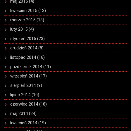
maj 2015
(4)
kwiecień 2015
(13)
marzec 2015
(13)
luty 2015
(4)
styczeń 2015
(23)
grudzień 2014
(8)
listopad 2014
(16)
październik 2014
(11)
wrzesień 2014
(17)
sierpień 2014
(9)
lipiec 2014
(10)
czerwiec 2014
(18)
maj 2014
(24)
kwiecień 2014
(19)