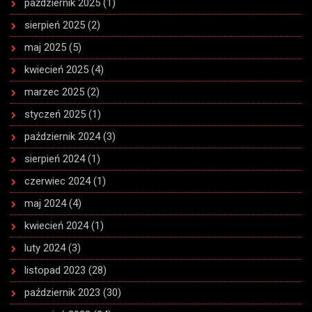
październik 2025
(1)
sierpień 2025
(2)
maj 2025
(5)
kwiecień 2025
(4)
marzec 2025
(2)
styczeń 2025
(1)
październik 2024
(3)
sierpień 2024
(1)
czerwiec 2024
(1)
maj 2024
(4)
kwiecień 2024
(1)
luty 2024
(3)
listopad 2023
(28)
październik 2023
(30)