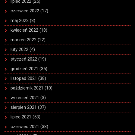
lipiec 2022
(25)
czerwiec 2022
(17)
maj 2022
(8)
kwiecień 2022
(18)
marzec 2022
(22)
luty 2022
(4)
styczeń 2022
(19)
grudzień 2021
(35)
listopad 2021
(38)
październik 2021
(10)
wrzesień 2021
(3)
sierpień 2021
(37)
lipiec 2021
(53)
czerwiec 2021
(38)