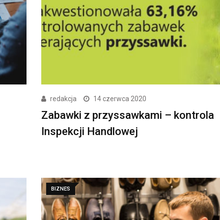
redakcja
14 czerwca 2020
Zabawki z przyssawkami – kontrola
Inspekcji Handlowej
BIZNES