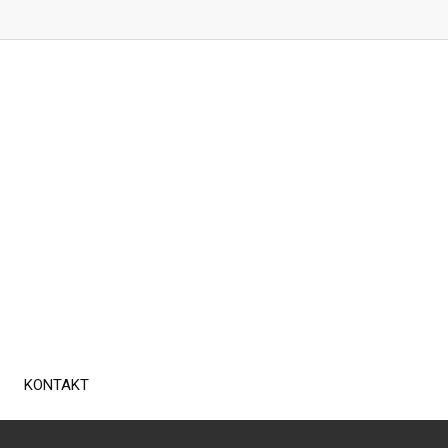
KONTAKT