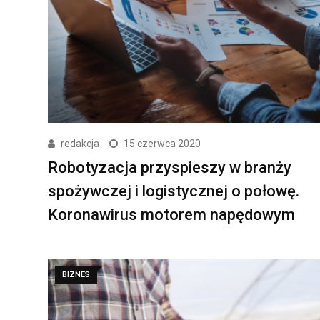
redakcja
15 czerwca 2020
Robotyzacja przyspieszy w branży
spożywczej i logistycznej o połowę.
Koronawirus motorem napędowym
BIZNES