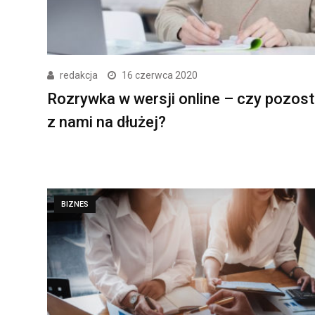
redakcja
16 czerwca 2020
Rozrywka w wersji online – czy pozost
z nami na dłużej?
BIZNES