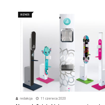
BIZNES
redakcja
11 czerwca 2020