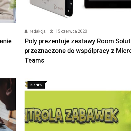
redakcja
15 czerwca 2020
anie
Poly prezentuje zestawy Room Solut
przeznaczone do współpracy z Micr
Teams
BIZNES