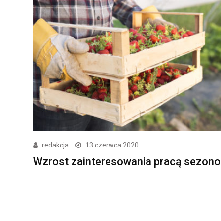
redakcja
13 czerwca 2020
Wzrost zainteresowania pracą sezon