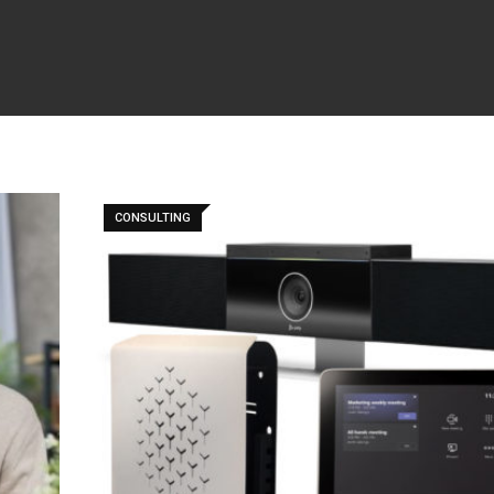
CONSULTING