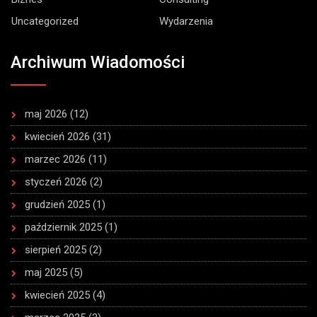
Uncategorized
Wydarzenia
Archiwum Wiadomości
maj 2026
(12)
kwiecień 2026
(31)
marzec 2026
(11)
styczeń 2026
(2)
grudzień 2025
(1)
październik 2025
(1)
sierpień 2025
(2)
maj 2025
(5)
kwiecień 2025
(4)