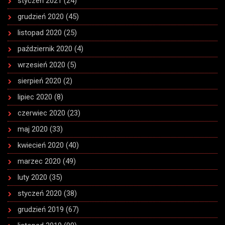
styczeń 2021
(24)
grudzień 2020
(45)
listopad 2020
(25)
październik 2020
(4)
wrzesień 2020
(5)
sierpień 2020
(2)
lipiec 2020
(8)
czerwiec 2020
(23)
maj 2020
(33)
kwiecień 2020
(40)
marzec 2020
(49)
luty 2020
(35)
styczeń 2020
(38)
grudzień 2019
(67)