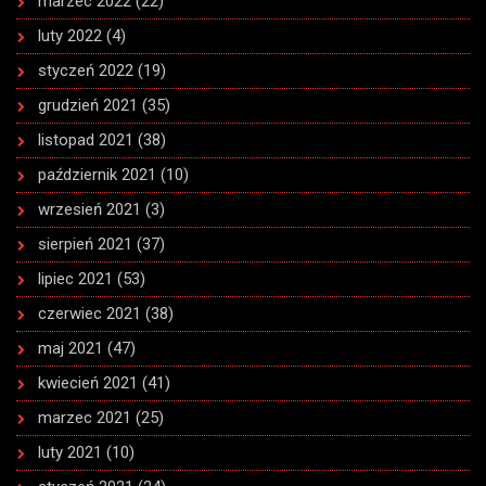
marzec 2022
(22)
luty 2022
(4)
styczeń 2022
(19)
grudzień 2021
(35)
listopad 2021
(38)
październik 2021
(10)
wrzesień 2021
(3)
sierpień 2021
(37)
lipiec 2021
(53)
czerwiec 2021
(38)
maj 2021
(47)
kwiecień 2021
(41)
marzec 2021
(25)
luty 2021
(10)