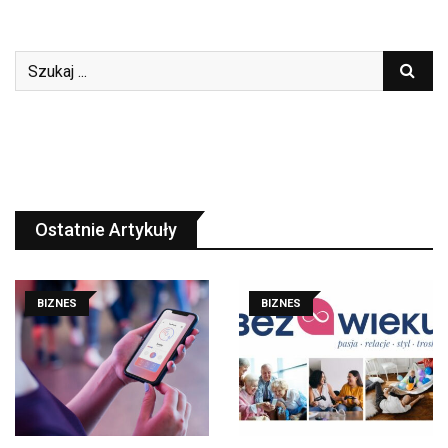
Ostatnie Artykuły
BIZNES
BIZNES