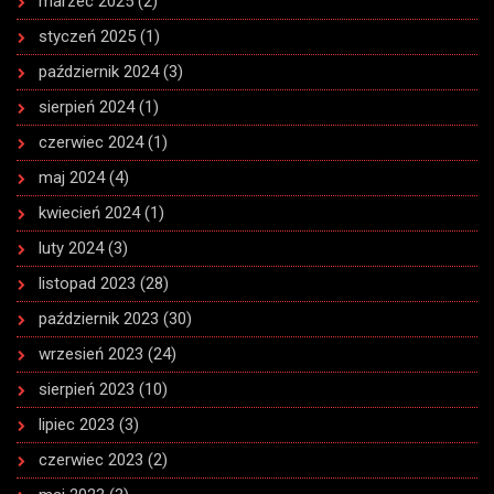
marzec 2025
(2)
styczeń 2025
(1)
październik 2024
(3)
sierpień 2024
(1)
czerwiec 2024
(1)
maj 2024
(4)
kwiecień 2024
(1)
luty 2024
(3)
listopad 2023
(28)
październik 2023
(30)
wrzesień 2023
(24)
sierpień 2023
(10)
lipiec 2023
(3)
czerwiec 2023
(2)