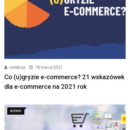
redakcja
18 marca 2021
Co (u)gryzie e-commerce? 21 wskazówek
dla e-commerce na 2021 rok
BIZNES