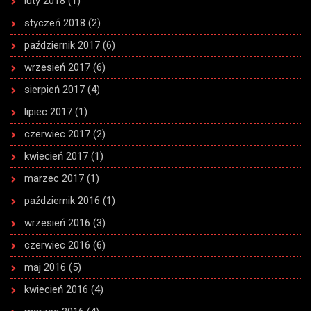
luty 2018
(1)
styczeń 2018
(2)
październik 2017
(6)
wrzesień 2017
(6)
sierpień 2017
(4)
lipiec 2017
(1)
czerwiec 2017
(2)
kwiecień 2017
(1)
marzec 2017
(1)
październik 2016
(1)
wrzesień 2016
(3)
czerwiec 2016
(6)
maj 2016
(5)
kwiecień 2016
(4)