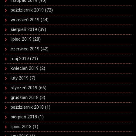
listopad 2019
(90)
październik 2019
(72)
wrzesień 2019
(44)
sierpień 2019
(39)
lipiec 2019
(28)
czerwiec 2019
(42)
maj 2019
(21)
kwiecień 2019
(2)
luty 2019
(7)
styczeń 2019
(66)
grudzień 2018
(3)
październik 2018
(1)
sierpień 2018
(1)
lipiec 2018
(1)