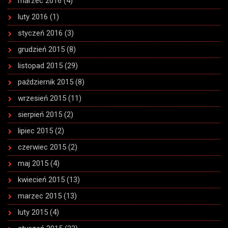
marzec 2016
(4)
luty 2016
(1)
styczeń 2016
(3)
grudzień 2015
(8)
listopad 2015
(29)
październik 2015
(8)
wrzesień 2015
(11)
sierpień 2015
(2)
lipiec 2015
(2)
czerwiec 2015
(2)
maj 2015
(4)
kwiecień 2015
(13)
marzec 2015
(13)
luty 2015
(4)