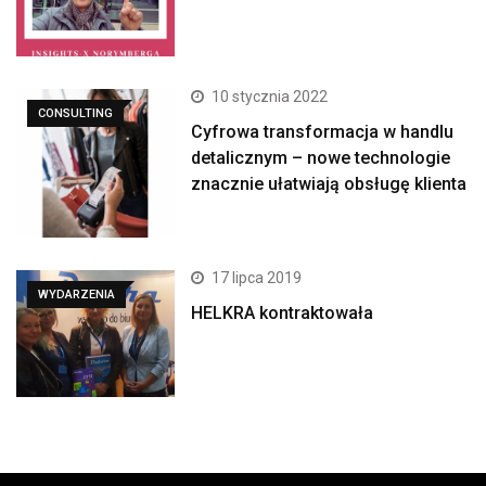
10 stycznia 2022
CONSULTING
Cyfrowa transformacja w handlu
detalicznym – nowe technologie
znacznie ułatwiają obsługę klienta
17 lipca 2019
WYDARZENIA
HELKRA kontraktowała