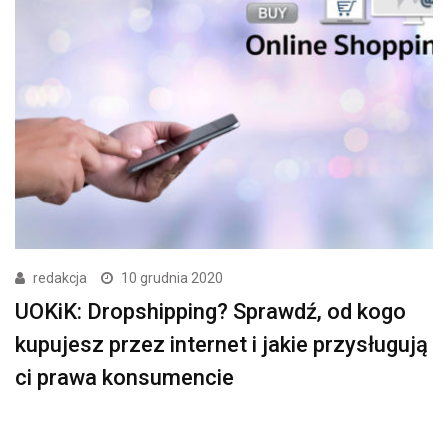
redakcja
10 grudnia 2020
UOKiK: Dropshipping? Sprawdź, od kogo
kupujesz przez internet i jakie przysługują
ci prawa konsumencie