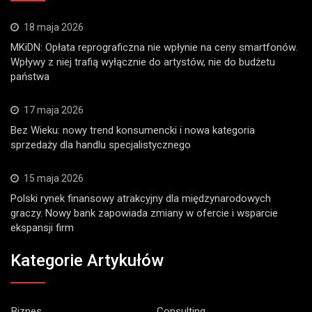
18 maja 2026
MKiDN: Opłata reprograficzna nie wpłynie na ceny smartfonów.
Wpływy z niej trafią wyłącznie do artystów, nie do budżetu
państwa
17 maja 2026
Bez Wieku: nowy trend konsumencki i nowa kategoria
sprzedaży dla handlu specjalistycznego
15 maja 2026
Polski rynek finansowy atrakcyjny dla międzynarodowych
graczy. Nowy bank zapowiada zmiany w ofercie i wsparcie
ekspansji firm
Kategorie Artykułów
Biznes
Consulting