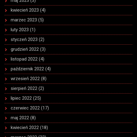
maj 2023
(3)
kwiecień 2023
(4)
marzec 2023
(5)
luty 2023
(1)
styczeń 2023
(2)
grudzień 2022
(3)
listopad 2022
(4)
październik 2022
(4)
wrzesień 2022
(8)
sierpień 2022
(2)
lipiec 2022
(25)
czerwiec 2022
(17)
maj 2022
(8)
kwiecień 2022
(18)