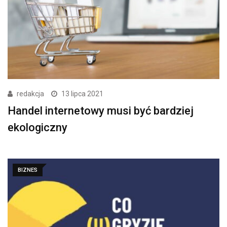
redakcja
13 lipca 2021
Handel internetowy musi być bardziej
ekologiczny
BIZNES