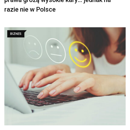
razie nie w Polsce
BIZNES