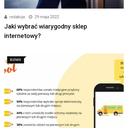
redakcja
29 maja 2022
Jaki wybrać wiarygodny sklep
internetowy?
BIZNES