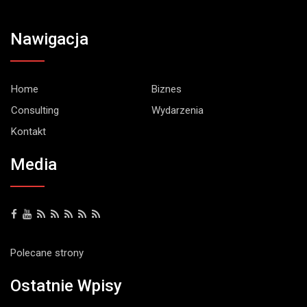
Nawigacja
Home
Biznes
Consulting
Wydarzenia
Kontakt
Media
Polecane strony
Ostatnie Wpisy