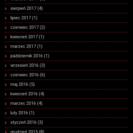
sierpień 2017
(4)
lipiec 2017
(1)
czerwiec 2017
(2)
kwiecień 2017
(1)
marzec 2017
(1)
październik 2016
(1)
wrzesień 2016
(3)
czerwiec 2016
(6)
maj 2016
(5)
kwiecień 2016
(4)
marzec 2016
(4)
luty 2016
(1)
styczeń 2016
(3)
grudzień 2015
(8)