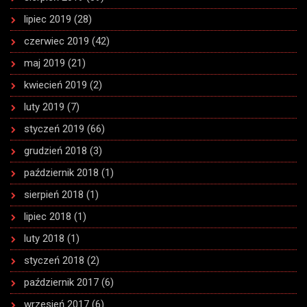
lipiec 2019
(28)
czerwiec 2019
(42)
maj 2019
(21)
kwiecień 2019
(2)
luty 2019
(7)
styczeń 2019
(66)
grudzień 2018
(3)
październik 2018
(1)
sierpień 2018
(1)
lipiec 2018
(1)
luty 2018
(1)
styczeń 2018
(2)
październik 2017
(6)
wrzesień 2017
(6)