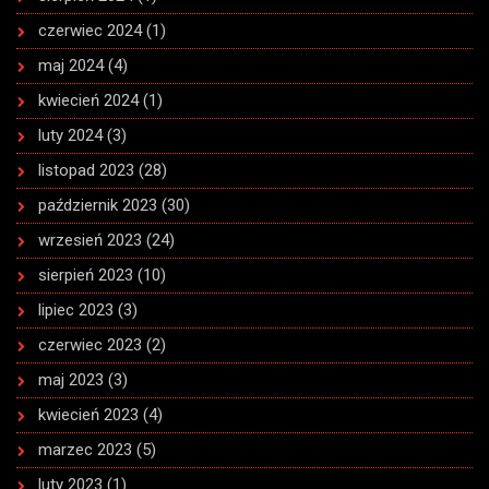
czerwiec 2024
(1)
maj 2024
(4)
kwiecień 2024
(1)
luty 2024
(3)
listopad 2023
(28)
październik 2023
(30)
wrzesień 2023
(24)
sierpień 2023
(10)
lipiec 2023
(3)
czerwiec 2023
(2)
maj 2023
(3)
kwiecień 2023
(4)
marzec 2023
(5)
luty 2023
(1)