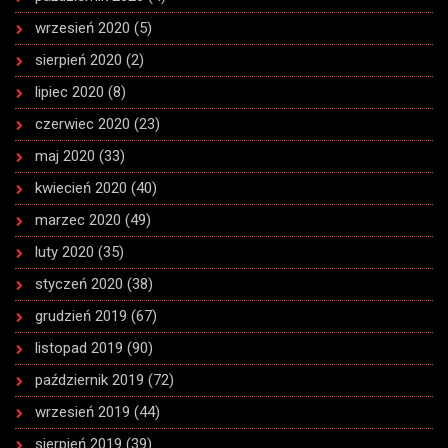
wrzesień 2020
(5)
sierpień 2020
(2)
lipiec 2020
(8)
czerwiec 2020
(23)
maj 2020
(33)
kwiecień 2020
(40)
marzec 2020
(49)
luty 2020
(35)
styczeń 2020
(38)
grudzień 2019
(67)
listopad 2019
(90)
październik 2019
(72)
wrzesień 2019
(44)
sierpień 2019
(39)