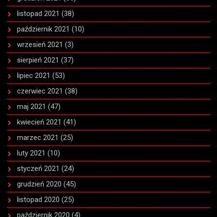
listopad 2021
(38)
październik 2021
(10)
wrzesień 2021
(3)
sierpień 2021
(37)
lipiec 2021
(53)
czerwiec 2021
(38)
maj 2021
(47)
kwiecień 2021
(41)
marzec 2021
(25)
luty 2021
(10)
styczeń 2021
(24)
grudzień 2020
(45)
listopad 2020
(25)
październik 2020
(4)