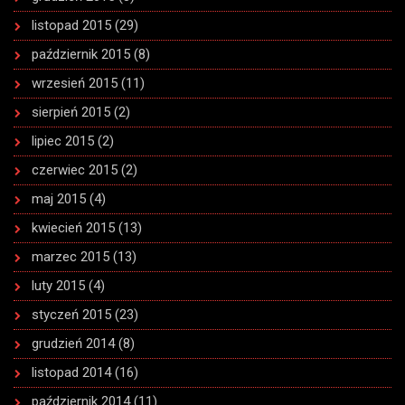
listopad 2015
(29)
październik 2015
(8)
wrzesień 2015
(11)
sierpień 2015
(2)
lipiec 2015
(2)
czerwiec 2015
(2)
maj 2015
(4)
kwiecień 2015
(13)
marzec 2015
(13)
luty 2015
(4)
styczeń 2015
(23)
grudzień 2014
(8)
listopad 2014
(16)
październik 2014
(11)