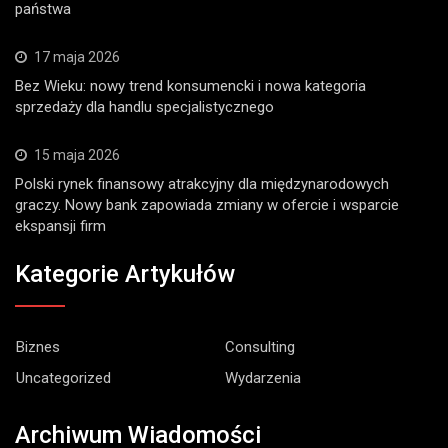
państwa
17 maja 2026
Bez Wieku: nowy trend konsumencki i nowa kategoria
sprzedaży dla handlu specjalistycznego
15 maja 2026
Polski rynek finansowy atrakcyjny dla międzynarodowych
graczy. Nowy bank zapowiada zmiany w ofercie i wsparcie
ekspansji firm
Kategorie Artykułów
Biznes
Consulting
Uncategorized
Wydarzenia
Archiwum Wiadomości