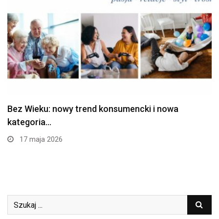
Bez Wieku: nowy trend konsumencki i nowa
kategoria…
17 maja 2026