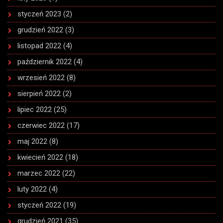
styczeń 2023
(2)
grudzień 2022
(3)
listopad 2022
(4)
październik 2022
(4)
wrzesień 2022
(8)
sierpień 2022
(2)
lipiec 2022
(25)
czerwiec 2022
(17)
maj 2022
(8)
kwiecień 2022
(18)
marzec 2022
(22)
luty 2022
(4)
styczeń 2022
(19)
grudzień 2021
(35)