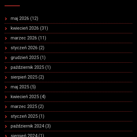
maj 2026
(12)
kwiecień 2026
(31)
marzec 2026
(11)
styczeń 2026
(2)
grudzień 2025
(1)
październik 2025
(1)
sierpień 2025
(2)
maj 2025
(5)
kwiecień 2025
(4)
marzec 2025
(2)
styczeń 2025
(1)
październik 2024
(3)
sierpień 2024
(1)