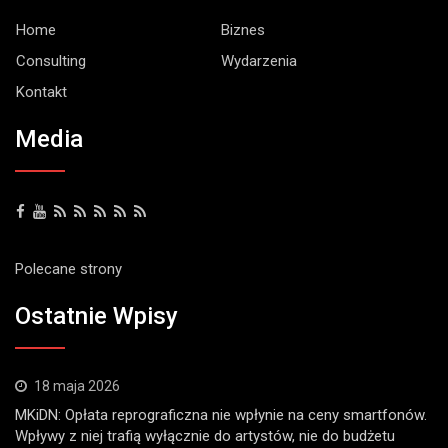
Home
Biznes
Consulting
Wydarzenia
Kontakt
Media
Polecane strony
Ostatnie Wpisy
18 maja 2026
MKiDN: Opłata reprograficzna nie wpłynie na ceny smartfonów.
Wpływy z niej trafią wyłącznie do artystów, nie do budżetu