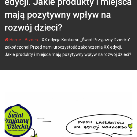
edycji. Jakie produkty i miejsca
mają pozytywny wpływ na
rozwój dzieci?
-
-
Home
Biznes
XX edycja Konkursu „Świat Przyjazny Dziecku”
zakończona! Przed nami uroczystość zakończenia XX edycji.
Jakie produkty i miejsca mają pozytywny wpływ na rozwój dzieci?