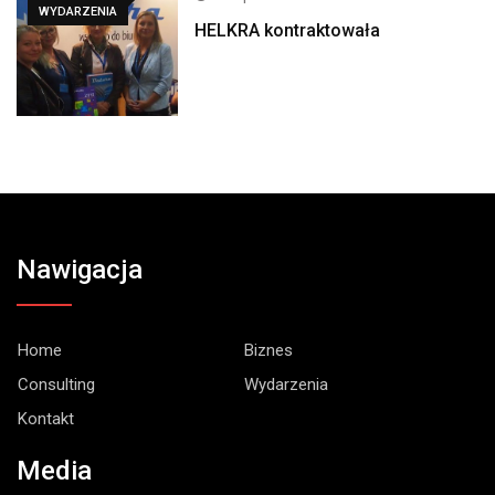
WYDARZENIA
HELKRA kontraktowała
Nawigacja
Home
Biznes
Consulting
Wydarzenia
Kontakt
Media