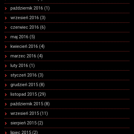
październik 2016
(1)
wrzesień 2016
(3)
czerwiec 2016
(6)
maj 2016
(5)
kwiecień 2016
(4)
marzec 2016
(4)
luty 2016
(1)
styczeń 2016
(3)
grudzień 2015
(8)
listopad 2015
(29)
październik 2015
(8)
wrzesień 2015
(11)
sierpień 2015
(2)
lipiec 2015
(2)