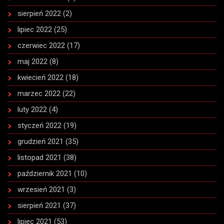
sierpień 2022
(2)
lipiec 2022
(25)
czerwiec 2022
(17)
maj 2022
(8)
kwiecień 2022
(18)
marzec 2022
(22)
luty 2022
(4)
styczeń 2022
(19)
grudzień 2021
(35)
listopad 2021
(38)
październik 2021
(10)
wrzesień 2021
(3)
sierpień 2021
(37)
lipiec 2021
(53)