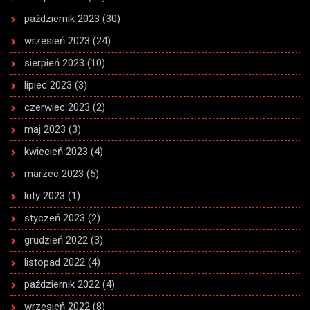
październik 2023
(30)
wrzesień 2023
(24)
sierpień 2023
(10)
lipiec 2023
(3)
czerwiec 2023
(2)
maj 2023
(3)
kwiecień 2023
(4)
marzec 2023
(5)
luty 2023
(1)
styczeń 2023
(2)
grudzień 2022
(3)
listopad 2022
(4)
październik 2022
(4)
wrzesień 2022
(8)