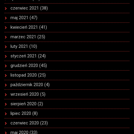
czerwiec 2021
(38)
maj 2021
(47)
kwiecień 2021
(41)
marzec 2021
(25)
luty 2021
(10)
styczeń 2021
(24)
grudzień 2020
(45)
listopad 2020
(25)
październik 2020
(4)
wrzesień 2020
(5)
sierpień 2020
(2)
lipiec 2020
(8)
czerwiec 2020
(23)
maj 2020
(33)