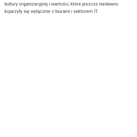
kultury organizacyjnej i wartości, które jeszcze niedawno
kojarzyły się wyłącznie z biurami i sektorem IT.