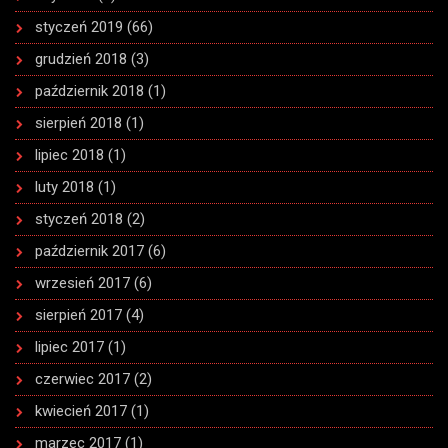
styczeń 2019
(66)
grudzień 2018
(3)
październik 2018
(1)
sierpień 2018
(1)
lipiec 2018
(1)
luty 2018
(1)
styczeń 2018
(2)
październik 2017
(6)
wrzesień 2017
(6)
sierpień 2017
(4)
lipiec 2017
(1)
czerwiec 2017
(2)
kwiecień 2017
(1)
marzec 2017
(1)