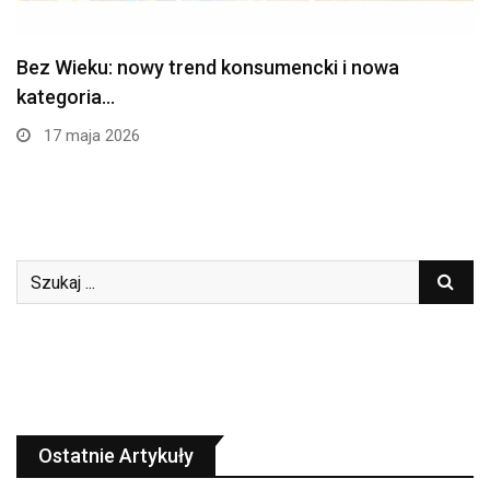
Bez Wieku: nowy trend konsumencki i nowa
kategoria…
17 maja 2026
Ostatnie Artykuły