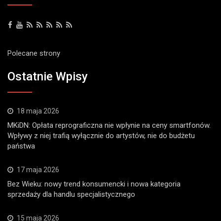
Polecane strony
Ostatnie Wpisy
18 maja 2026
MKiDN: Opłata reprograficzna nie wpłynie na ceny smartfonów.
Wpływy z niej trafią wyłącznie do artystów, nie do budżetu
państwa
17 maja 2026
Bez Wieku: nowy trend konsumencki i nowa kategoria
sprzedaży dla handlu specjalistycznego
15 maja 2026