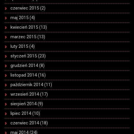
czerwiec 2015
(2)
maj 2015
(4)
kwiecień 2015
(13)
marzec 2015
(13)
luty 2015
(4)
styczeń 2015
(23)
grudzień 2014
(8)
listopad 2014
(16)
październik 2014
(11)
wrzesień 2014
(17)
sierpień 2014
(9)
lipiec 2014
(10)
czerwiec 2014
(18)
maj 2014
(24)