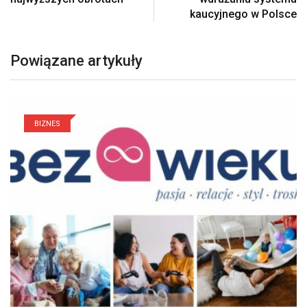
kaucyjnego w Polsce
Powiązane artykuły
BIZNES