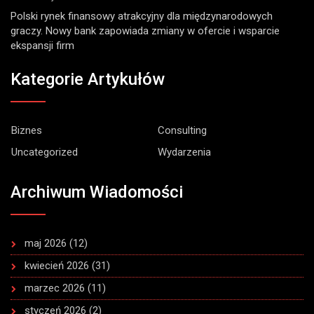
Polski rynek finansowy atrakcyjny dla międzynarodowych
graczy. Nowy bank zapowiada zmiany w ofercie i wsparcie
ekspansji firm
Kategorie Artykułów
Biznes
Consulting
Uncategorized
Wydarzenia
Archiwum Wiadomości
maj 2026
(12)
kwiecień 2026
(31)
marzec 2026
(11)
styczeń 2026
(2)