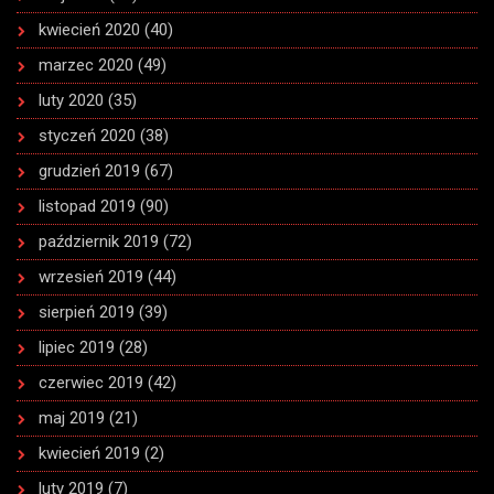
kwiecień 2020
(40)
marzec 2020
(49)
luty 2020
(35)
styczeń 2020
(38)
grudzień 2019
(67)
listopad 2019
(90)
październik 2019
(72)
wrzesień 2019
(44)
sierpień 2019
(39)
lipiec 2019
(28)
czerwiec 2019
(42)
maj 2019
(21)
kwiecień 2019
(2)
luty 2019
(7)