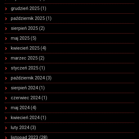
grudzień 2025
(1)
październik 2025
(1)
sierpień 2025
(2)
maj 2025
(5)
kwiecień 2025
(4)
marzec 2025
(2)
styczeń 2025
(1)
październik 2024
(3)
sierpień 2024
(1)
czerwiec 2024
(1)
maj 2024
(4)
kwiecień 2024
(1)
luty 2024
(3)
listopad 2023
(28)