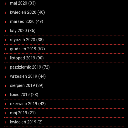
maj 2020
(33)
kwiecień 2020
(40)
marzec 2020
(49)
luty 2020
(35)
styczeń 2020
(38)
grudzień 2019
(67)
listopad 2019
(90)
październik 2019
(72)
wrzesień 2019
(44)
sierpień 2019
(39)
lipiec 2019
(28)
czerwiec 2019
(42)
maj 2019
(21)
kwiecień 2019
(2)