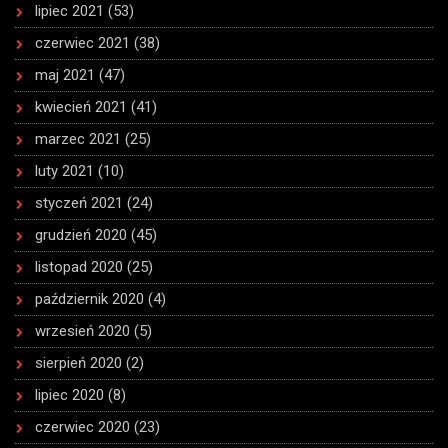
lipiec 2021
(53)
czerwiec 2021
(38)
maj 2021
(47)
kwiecień 2021
(41)
marzec 2021
(25)
luty 2021
(10)
styczeń 2021
(24)
grudzień 2020
(45)
listopad 2020
(25)
październik 2020
(4)
wrzesień 2020
(5)
sierpień 2020
(2)
lipiec 2020
(8)
czerwiec 2020
(23)