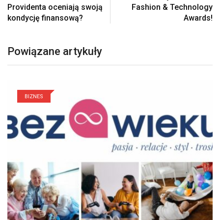
Providenta oceniają swoją
Fashion & Technology
kondycję finansową?
Awards!
Powiązane artykuły
BIZNES