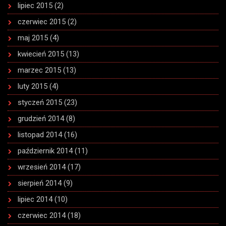
lipiec 2015
(2)
czerwiec 2015
(2)
maj 2015
(4)
kwiecień 2015
(13)
marzec 2015
(13)
luty 2015
(4)
styczeń 2015
(23)
grudzień 2014
(8)
listopad 2014
(16)
październik 2014
(11)
wrzesień 2014
(17)
sierpień 2014
(9)
lipiec 2014
(10)
czerwiec 2014
(18)