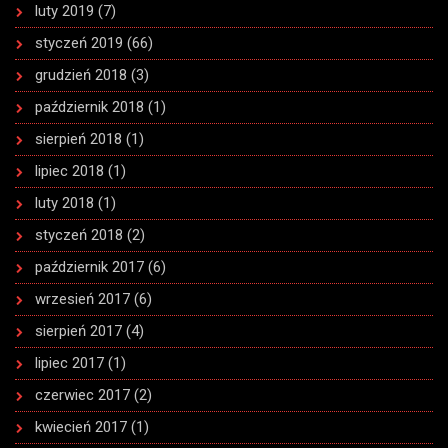
luty 2019
(7)
styczeń 2019
(66)
grudzień 2018
(3)
październik 2018
(1)
sierpień 2018
(1)
lipiec 2018
(1)
luty 2018
(1)
styczeń 2018
(2)
październik 2017
(6)
wrzesień 2017
(6)
sierpień 2017
(4)
lipiec 2017
(1)
czerwiec 2017
(2)
kwiecień 2017
(1)