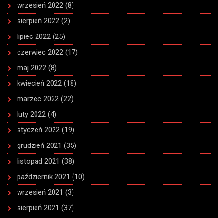
wrzesień 2022
(8)
sierpień 2022
(2)
lipiec 2022
(25)
czerwiec 2022
(17)
maj 2022
(8)
kwiecień 2022
(18)
marzec 2022
(22)
luty 2022
(4)
styczeń 2022
(19)
grudzień 2021
(35)
listopad 2021
(38)
październik 2021
(10)
wrzesień 2021
(3)
sierpień 2021
(37)