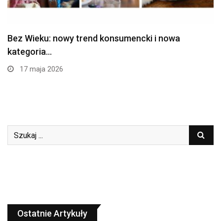
Bez Wieku: nowy trend konsumencki i nowa
kategoria…
17 maja 2026
Ostatnie Artykuły