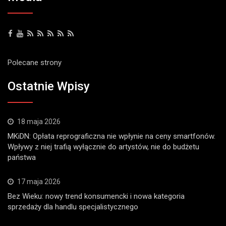
Polecane strony
Ostatnie Wpisy
18 maja 2026
MKiDN: Opłata reprograficzna nie wpłynie na ceny smartfonów.
Wpływy z niej trafią wyłącznie do artystów, nie do budżetu
państwa
17 maja 2026
Bez Wieku: nowy trend konsumencki i nowa kategoria
sprzedaży dla handlu specjalistycznego