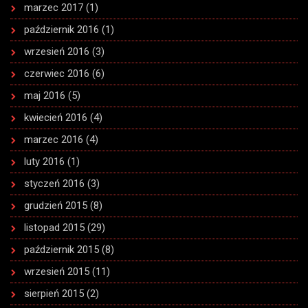
marzec 2017
(1)
październik 2016
(1)
wrzesień 2016
(3)
czerwiec 2016
(6)
maj 2016
(5)
kwiecień 2016
(4)
marzec 2016
(4)
luty 2016
(1)
styczeń 2016
(3)
grudzień 2015
(8)
listopad 2015
(29)
październik 2015
(8)
wrzesień 2015
(11)
sierpień 2015
(2)