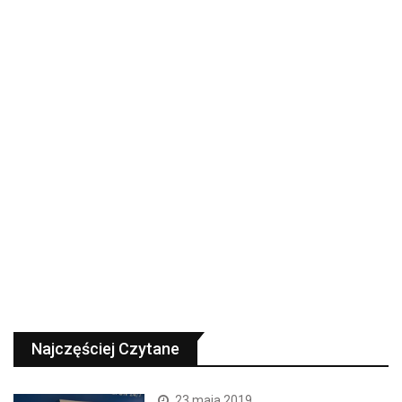
Najczęściej Czytane
23 maja 2019