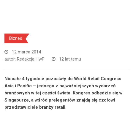
Biznes
12 marca 2014
autor:
Redakcja HwP
12 lat temu
Niecałe 4 tygodnie pozostały do World Retail Congress
Asia i Pacific – jednego z najważniejszych wydarzeń
branżowych w tej części świata. Kongres odbędzie się w
Singapurze, a wśród prelegentów znajdą się czołowi
przedstawiciele branży retail.