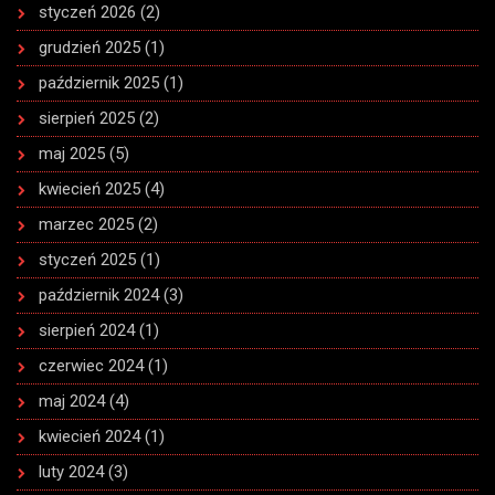
styczeń 2026
(2)
grudzień 2025
(1)
październik 2025
(1)
sierpień 2025
(2)
maj 2025
(5)
kwiecień 2025
(4)
marzec 2025
(2)
styczeń 2025
(1)
październik 2024
(3)
sierpień 2024
(1)
czerwiec 2024
(1)
maj 2024
(4)
kwiecień 2024
(1)
luty 2024
(3)