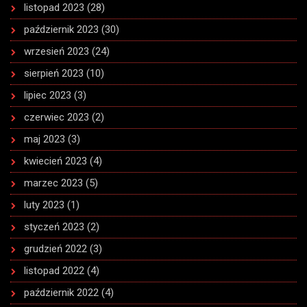
listopad 2023
(28)
październik 2023
(30)
wrzesień 2023
(24)
sierpień 2023
(10)
lipiec 2023
(3)
czerwiec 2023
(2)
maj 2023
(3)
kwiecień 2023
(4)
marzec 2023
(5)
luty 2023
(1)
styczeń 2023
(2)
grudzień 2022
(3)
listopad 2022
(4)
październik 2022
(4)