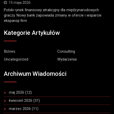
15 maja 2026
Polski rynek finansowy atrakcyjny dla międzynarodowych
graczy. Nowy bank zapowiada zmiany w ofercie i wsparcie
ekspansji firm
Kategorie Artykułów
Biznes
Consulting
Uncategorized
Wydarzenia
Archiwum Wiadomości
maj 2026
(12)
kwiecień 2026
(31)
marzec 2026
(11)