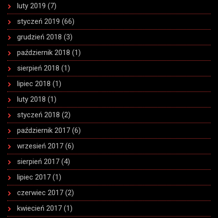
luty 2019
(7)
styczeń 2019
(66)
grudzień 2018
(3)
październik 2018
(1)
sierpień 2018
(1)
lipiec 2018
(1)
luty 2018
(1)
styczeń 2018
(2)
październik 2017
(6)
wrzesień 2017
(6)
sierpień 2017
(4)
lipiec 2017
(1)
czerwiec 2017
(2)
kwiecień 2017
(1)