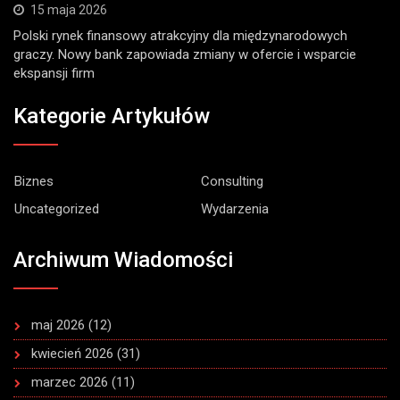
15 maja 2026
Polski rynek finansowy atrakcyjny dla międzynarodowych
graczy. Nowy bank zapowiada zmiany w ofercie i wsparcie
ekspansji firm
Kategorie Artykułów
Biznes
Consulting
Uncategorized
Wydarzenia
Archiwum Wiadomości
maj 2026
(12)
kwiecień 2026
(31)
marzec 2026
(11)