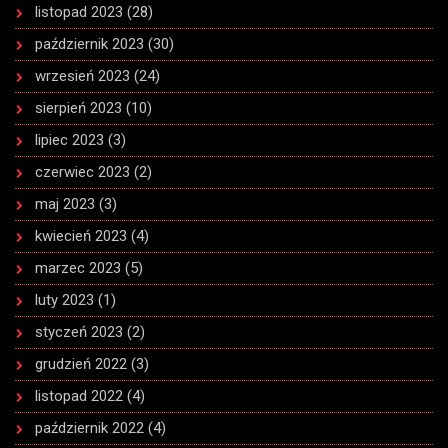
listopad 2023
(28)
październik 2023
(30)
wrzesień 2023
(24)
sierpień 2023
(10)
lipiec 2023
(3)
czerwiec 2023
(2)
maj 2023
(3)
kwiecień 2023
(4)
marzec 2023
(5)
luty 2023
(1)
styczeń 2023
(2)
grudzień 2022
(3)
listopad 2022
(4)
październik 2022
(4)