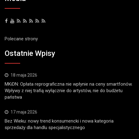
Polecane strony
Ostatnie Wpisy
18 maja 2026
MKiDN: Opłata reprograficzna nie wpłynie na ceny smartfonów.
Wpływy z niej trafią wyłącznie do artystów, nie do budżetu
państwa
17 maja 2026
Bez Wieku: nowy trend konsumencki i nowa kategoria
sprzedaży dla handlu specjalistycznego