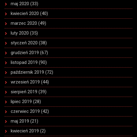
maj 2020
(33)
kwiecień 2020
(40)
marzec 2020
(49)
luty 2020
(35)
styczeń 2020
(38)
grudzień 2019
(67)
listopad 2019
(90)
październik 2019
(72)
wrzesień 2019
(44)
sierpień 2019
(39)
lipiec 2019
(28)
czerwiec 2019
(42)
maj 2019
(21)
kwiecień 2019
(2)