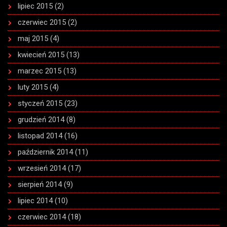
lipiec 2015
(2)
czerwiec 2015
(2)
maj 2015
(4)
kwiecień 2015
(13)
marzec 2015
(13)
luty 2015
(4)
styczeń 2015
(23)
grudzień 2014
(8)
listopad 2014
(16)
październik 2014
(11)
wrzesień 2014
(17)
sierpień 2014
(9)
lipiec 2014
(10)
czerwiec 2014
(18)