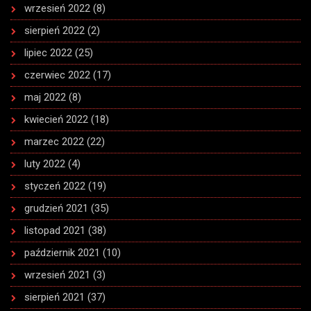
wrzesień 2022
(8)
sierpień 2022
(2)
lipiec 2022
(25)
czerwiec 2022
(17)
maj 2022
(8)
kwiecień 2022
(18)
marzec 2022
(22)
luty 2022
(4)
styczeń 2022
(19)
grudzień 2021
(35)
listopad 2021
(38)
październik 2021
(10)
wrzesień 2021
(3)
sierpień 2021
(37)