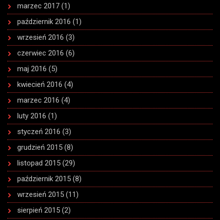
marzec 2017
(1)
październik 2016
(1)
wrzesień 2016
(3)
czerwiec 2016
(6)
maj 2016
(5)
kwiecień 2016
(4)
marzec 2016
(4)
luty 2016
(1)
styczeń 2016
(3)
grudzień 2015
(8)
listopad 2015
(29)
październik 2015
(8)
wrzesień 2015
(11)
sierpień 2015
(2)