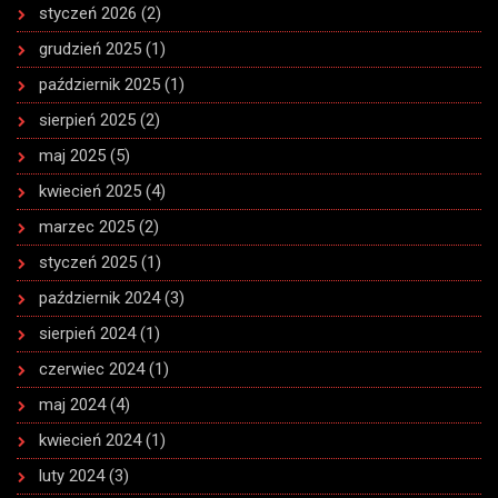
styczeń 2026
(2)
grudzień 2025
(1)
październik 2025
(1)
sierpień 2025
(2)
maj 2025
(5)
kwiecień 2025
(4)
marzec 2025
(2)
styczeń 2025
(1)
październik 2024
(3)
sierpień 2024
(1)
czerwiec 2024
(1)
maj 2024
(4)
kwiecień 2024
(1)
luty 2024
(3)