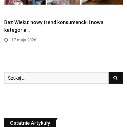
Bez Wieku: nowy trend konsumencki i nowa
kategoria…
17 maja 2026
Ostatnie Artykuły