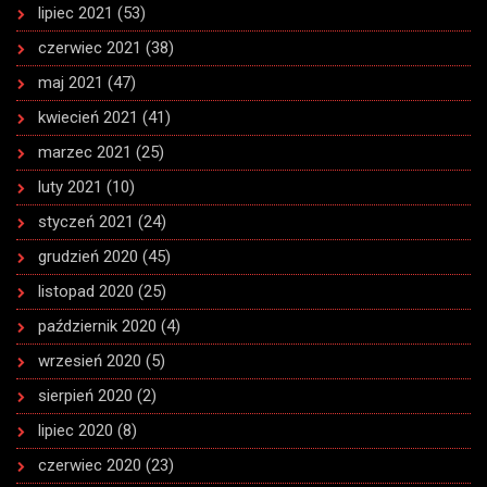
lipiec 2021
(53)
czerwiec 2021
(38)
maj 2021
(47)
kwiecień 2021
(41)
marzec 2021
(25)
luty 2021
(10)
styczeń 2021
(24)
grudzień 2020
(45)
listopad 2020
(25)
październik 2020
(4)
wrzesień 2020
(5)
sierpień 2020
(2)
lipiec 2020
(8)
czerwiec 2020
(23)